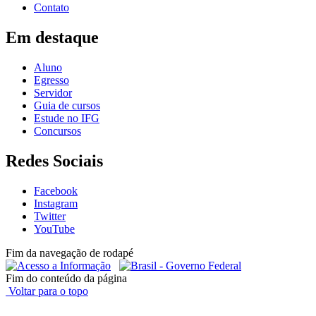
Contato
Em destaque
Aluno
Egresso
Servidor
Guia de cursos
Estude no IFG
Concursos
Redes Sociais
Facebook
Instagram
Twitter
YouTube
Fim da navegação de rodapé
Fim do conteúdo da página
Voltar para o topo