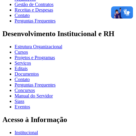
Gestão de Contratos
Receitas e Despesas
Contato
Perguntas Frequentes
Desenvolvimento Institucional e RH
Estrutura Organizacional
Cursos
Projetos e Programas
Serviços
Editais
Documentos
Contato
Perguntas Frequentes
Concursos
Manual do Servidor
Siass
Eventos
Acesso à Informação
Institucional