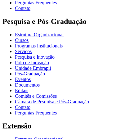
Perguntas Frequentes
Contato
Pesquisa e Pós-Graduação
Estrutura Organizacional
Cursos
Programas Institucionais
Serviços
Pesquisa e Inovação
Polo de Inovação
Unidade Embrapii
Pós-Graduação
Eventos
Documentos
Editais
Comitês e Comissões
Câmara de Pesquisa e Pós-Graduação
Contato
Perguntas Frequentes
Extensão