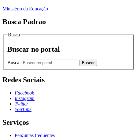
Ministério da Educação
Busca Padrao
Busca
Buscar no portal
Busca:
Buscar
Redes Sociais
Facebook
Instagram
Twitter
YouTube
Serviços
Perguntas frequentes