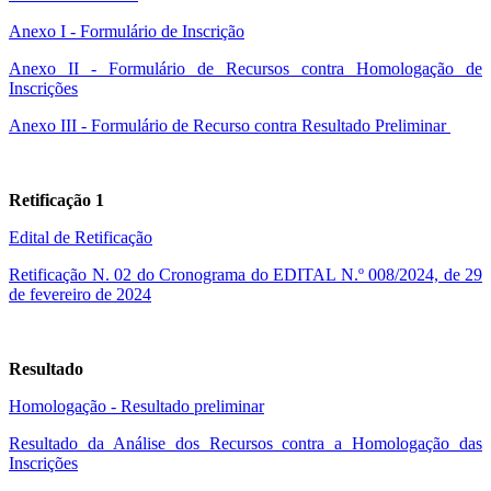
Anexo I - Formulário de Inscrição
Anexo II - Formulário de Recursos contra Homologação de
Inscrições
Anexo III - Formulário de Recurso contra Resultado Preliminar
Retificação 1
Edital de Retificação
Retificação N. 02 do Cronograma do EDITAL N.º 008/2024, de 29
de fevereiro de 2024
Resultado
Homologação - Resultado preliminar
Resultado da Análise dos Recursos contra a Homologação das
Inscrições