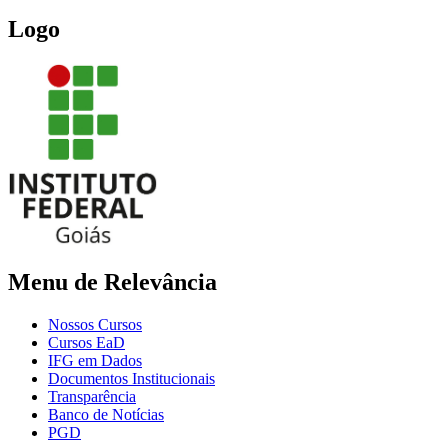
Logo
Menu de Relevância
Nossos Cursos
Cursos EaD
IFG em Dados
Documentos Institucionais
Transparência
Banco de Notícias
PGD