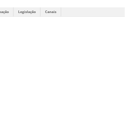
mação
Legislação
Canais