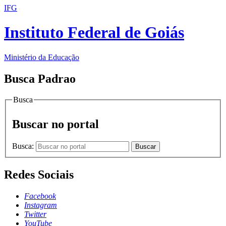
IFG
Instituto Federal de Goiás
Ministério da Educação
Busca Padrao
Busca
Buscar no portal
Busca:
Buscar
Redes Sociais
Facebook
Instagram
Twitter
YouTube