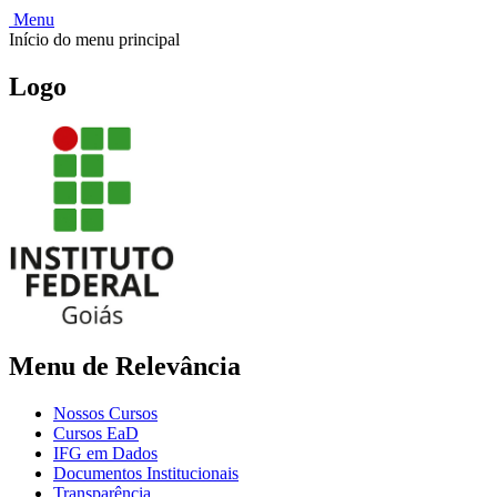
Menu
Início do menu principal
Logo
Menu de Relevância
Nossos Cursos
Cursos EaD
IFG em Dados
Documentos Institucionais
Transparência