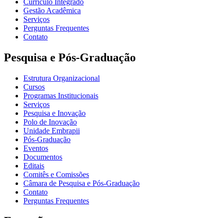
Currículo Integrado
Gestão Acadêmica
Serviços
Perguntas Frequentes
Contato
Pesquisa e Pós-Graduação
Estrutura Organizacional
Cursos
Programas Institucionais
Serviços
Pesquisa e Inovação
Polo de Inovação
Unidade Embrapii
Pós-Graduação
Eventos
Documentos
Editais
Comitês e Comissões
Câmara de Pesquisa e Pós-Graduação
Contato
Perguntas Frequentes