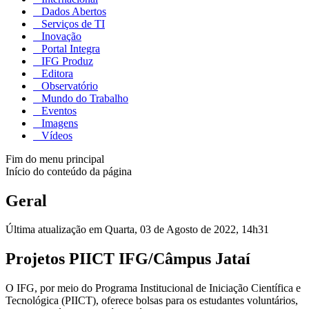
Dados Abertos
Serviços de TI
Inovação
Portal Integra
IFG Produz
Editora
Observatório
Mundo do Trabalho
Eventos
Imagens
Vídeos
Fim do menu principal
Início do conteúdo da página
Geral
Última atualização em Quarta, 03 de Agosto de 2022, 14h31
Projetos PIICT IFG/Câmpus Jataí
O IFG, por meio do Programa Institucional de Iniciação Científica e
Tecnológica (PIICT), oferece bolsas para os estudantes voluntários,