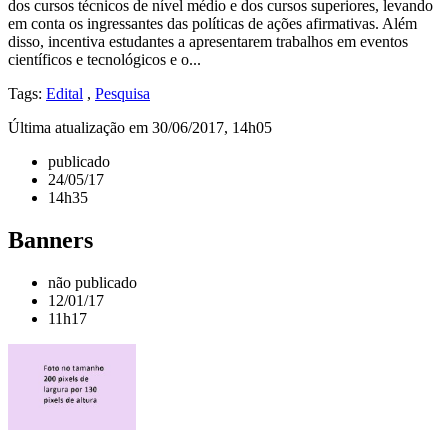
dos cursos técnicos de nível médio e dos cursos superiores, levando
em conta os ingressantes das políticas de ações afirmativas. Além
disso, incentiva estudantes a apresentarem trabalhos em eventos
científicos e tecnológicos e o...
Tags:
Edital
,
Pesquisa
Última atualização em 30/06/2017, 14h05
publicado
24/05/17
14h35
Banners
não publicado
12/01/17
11h17