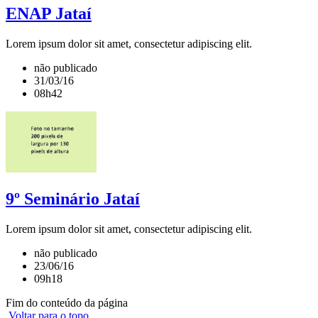
ENAP Jataí
Lorem ipsum dolor sit amet, consectetur adipiscing elit.
não publicado
31/03/16
08h42
9º Seminário Jataí
Lorem ipsum dolor sit amet, consectetur adipiscing elit.
não publicado
23/06/16
09h18
Fim do conteúdo da página
Voltar para o topo