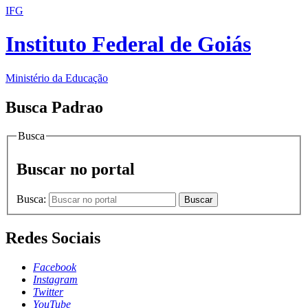
IFG
Instituto Federal de Goiás
Ministério da Educação
Busca Padrao
Busca
Buscar no portal
Busca:
Buscar
Redes Sociais
Facebook
Instagram
Twitter
YouTube