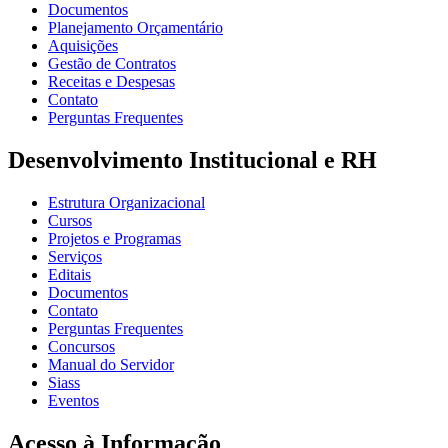
Documentos
Planejamento Orçamentário
Aquisições
Gestão de Contratos
Receitas e Despesas
Contato
Perguntas Frequentes
Desenvolvimento Institucional e RH
Estrutura Organizacional
Cursos
Projetos e Programas
Serviços
Editais
Documentos
Contato
Perguntas Frequentes
Concursos
Manual do Servidor
Siass
Eventos
Acesso à Informação