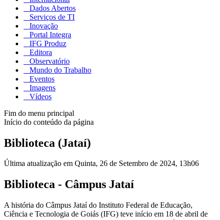
Dados Abertos
Serviços de TI
Inovação
Portal Integra
IFG Produz
Editora
Observatório
Mundo do Trabalho
Eventos
Imagens
Vídeos
Fim do menu principal
Início do conteúdo da página
Biblioteca (Jataí)
Última atualização em Quinta, 26 de Setembro de 2024, 13h06
Biblioteca - Câmpus Jataí
A história do Câmpus Jataí do Instituto Federal de Educação,
Ciência e Tecnologia de Goiás (IFG) teve início em 18 de abril de