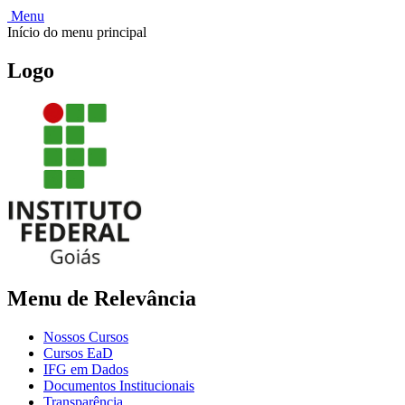
Menu
Início do menu principal
Logo
Menu de Relevância
Nossos Cursos
Cursos EaD
IFG em Dados
Documentos Institucionais
Transparência