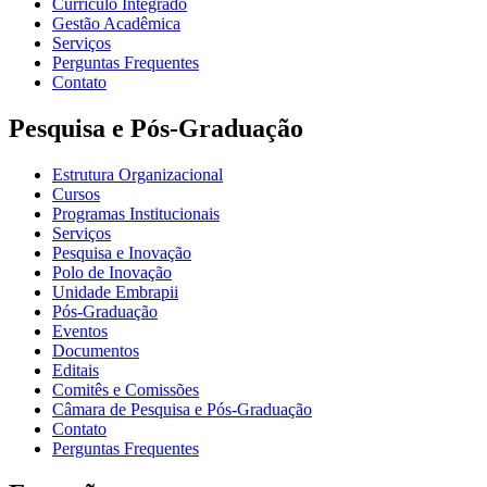
Currículo Integrado
Gestão Acadêmica
Serviços
Perguntas Frequentes
Contato
Pesquisa e Pós-Graduação
Estrutura Organizacional
Cursos
Programas Institucionais
Serviços
Pesquisa e Inovação
Polo de Inovação
Unidade Embrapii
Pós-Graduação
Eventos
Documentos
Editais
Comitês e Comissões
Câmara de Pesquisa e Pós-Graduação
Contato
Perguntas Frequentes