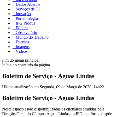
Dados Abertos
Serviços de TI
Inovação
Portal Integra
IFG Produz
Editora
Observatório
Mundo do Trabalho
Eventos
Imagens
Vídeos
Fim do menu principal
Início do conteúdo da página
Boletim de Serviço - Águas Lindas
Última atualização em Segunda, 09 de Março de 2020, 14h22
Boletim de Serviço - Águas Lindas
Neste espaço estão disponibilizadas as circulares emitidas pela
Direção-Geral do Câmpus Águas Lindas do IFG, conforme dispõe