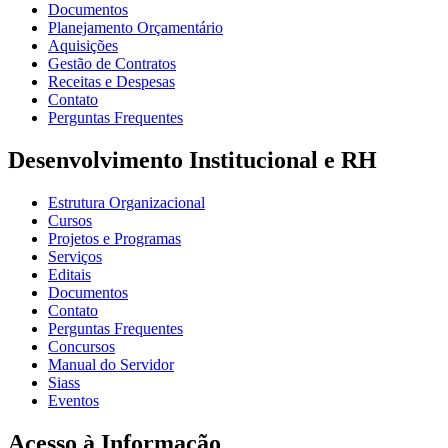
Documentos
Planejamento Orçamentário
Aquisições
Gestão de Contratos
Receitas e Despesas
Contato
Perguntas Frequentes
Desenvolvimento Institucional e RH
Estrutura Organizacional
Cursos
Projetos e Programas
Serviços
Editais
Documentos
Contato
Perguntas Frequentes
Concursos
Manual do Servidor
Siass
Eventos
Acesso à Informação