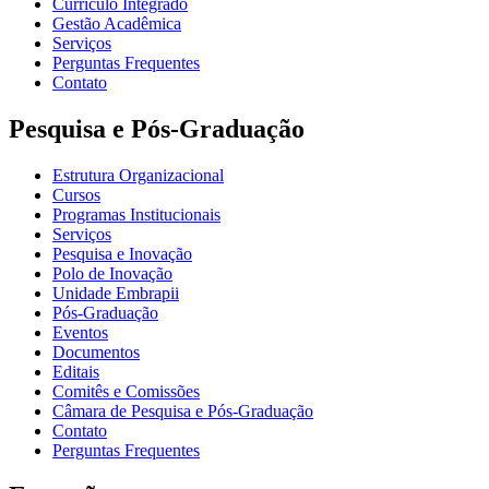
Currículo Integrado
Gestão Acadêmica
Serviços
Perguntas Frequentes
Contato
Pesquisa e Pós-Graduação
Estrutura Organizacional
Cursos
Programas Institucionais
Serviços
Pesquisa e Inovação
Polo de Inovação
Unidade Embrapii
Pós-Graduação
Eventos
Documentos
Editais
Comitês e Comissões
Câmara de Pesquisa e Pós-Graduação
Contato
Perguntas Frequentes