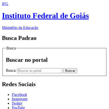
IFG
Instituto Federal de Goiás
Ministério da Educação
Busca Padrao
Busca
Buscar no portal
Busca:
Buscar
Redes Sociais
Facebook
Instagram
Twitter
YouTube