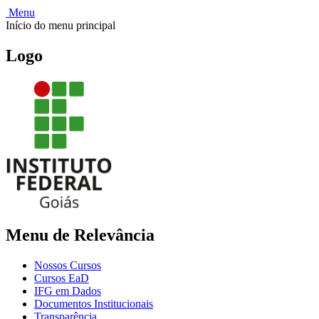
Menu
Início do menu principal
Logo
Menu de Relevância
Nossos Cursos
Cursos EaD
IFG em Dados
Documentos Institucionais
Transparência