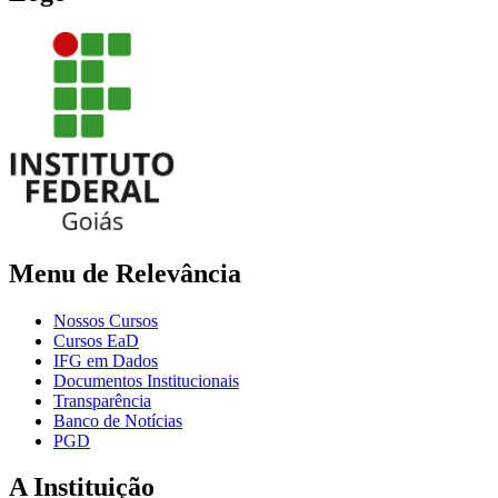
Menu de Relevância
Nossos Cursos
Cursos EaD
IFG em Dados
Documentos Institucionais
Transparência
Banco de Notícias
PGD
A Instituição