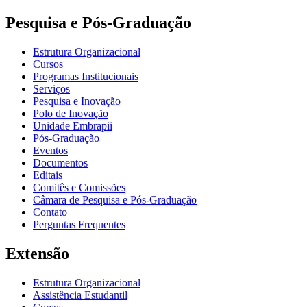
Pesquisa e Pós-Graduação
Estrutura Organizacional
Cursos
Programas Institucionais
Serviços
Pesquisa e Inovação
Polo de Inovação
Unidade Embrapii
Pós-Graduação
Eventos
Documentos
Editais
Comitês e Comissões
Câmara de Pesquisa e Pós-Graduação
Contato
Perguntas Frequentes
Extensão
Estrutura Organizacional
Assistência Estudantil