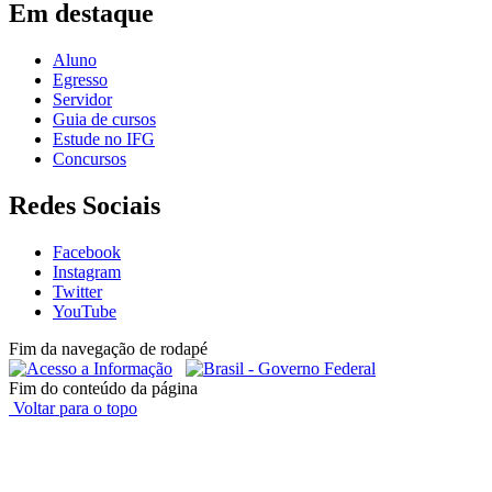
Em destaque
Aluno
Egresso
Servidor
Guia de cursos
Estude no IFG
Concursos
Redes Sociais
Facebook
Instagram
Twitter
YouTube
Fim da navegação de rodapé
Fim do conteúdo da página
Voltar para o topo