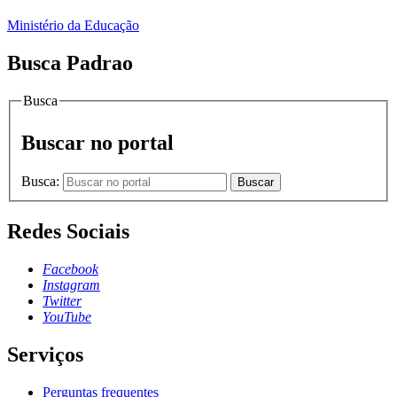
Ministério da Educação
Busca Padrao
Busca
Buscar no portal
Busca:
Buscar
Redes Sociais
Facebook
Instagram
Twitter
YouTube
Serviços
Perguntas frequentes