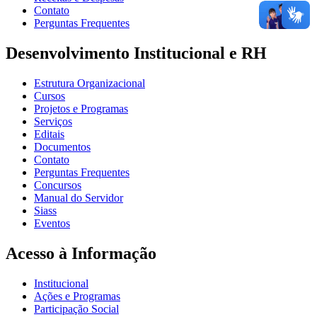
Contato
Perguntas Frequentes
Desenvolvimento Institucional e RH
Estrutura Organizacional
Cursos
Projetos e Programas
Serviços
Editais
Documentos
Contato
Perguntas Frequentes
Concursos
Manual do Servidor
Siass
Eventos
Acesso à Informação
Institucional
Ações e Programas
Participação Social