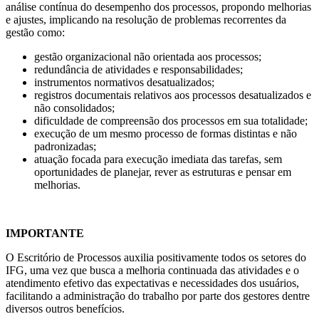
análise contínua do desempenho dos processos, propondo melhorias
e ajustes, implicando na resolução de problemas recorrentes da
gestão como:
gestão organizacional não orientada aos processos;
redundância de atividades e responsabilidades;
instrumentos normativos desatualizados;
registros documentais relativos aos processos desatualizados e
não consolidados;
dificuldade de compreensão dos processos em sua totalidade;
execução de um mesmo processo de formas distintas e não
padronizadas;
atuação focada para execução imediata das tarefas, sem
oportunidades de planejar, rever as estruturas e pensar em
melhorias.
IMPORTANTE
O Escritório de Processos auxilia positivamente todos os setores do
IFG, uma vez que busca a melhoria continuada das atividades e o
atendimento efetivo das expectativas e necessidades dos usuários,
facilitando a administração do trabalho por parte dos gestores dentre
diversos outros benefícios.