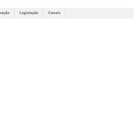
mação
Legislação
Canais