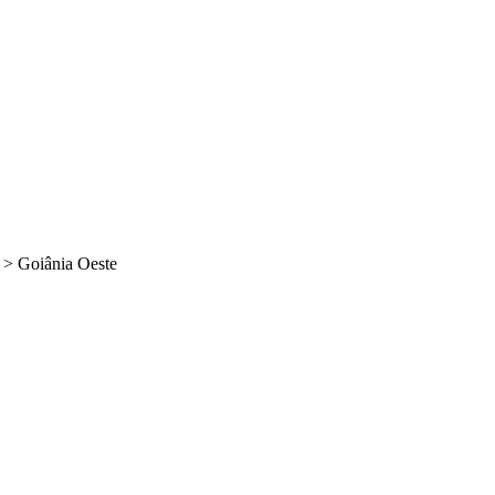
>
Goiânia Oeste