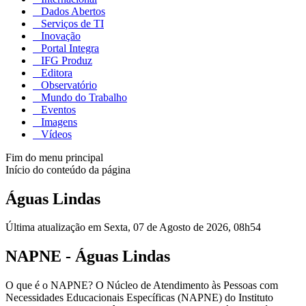
Dados Abertos
Serviços de TI
Inovação
Portal Integra
IFG Produz
Editora
Observatório
Mundo do Trabalho
Eventos
Imagens
Vídeos
Fim do menu principal
Início do conteúdo da página
Águas Lindas
Última atualização em Sexta, 07 de Agosto de 2026, 08h54
NAPNE - Águas Lindas
O que é o NAPNE? O Núcleo de Atendimento às Pessoas com
Necessidades Educacionais Específicas (NAPNE) do Instituto