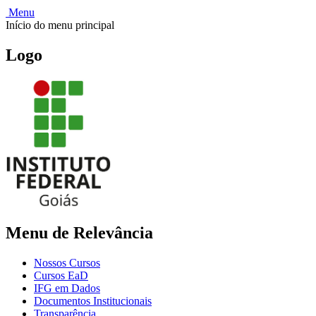
Menu
Início do menu principal
Logo
Menu de Relevância
Nossos Cursos
Cursos EaD
IFG em Dados
Documentos Institucionais
Transparência