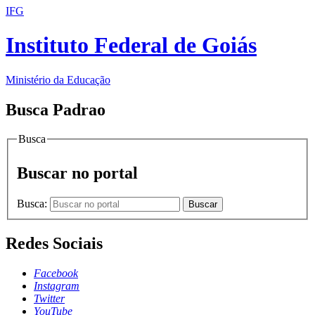
IFG
Instituto Federal de Goiás
Ministério da Educação
Busca Padrao
Busca
Buscar no portal
Busca:
Buscar
Redes Sociais
Facebook
Instagram
Twitter
YouTube