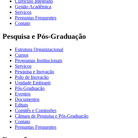
Currículo Integrado
Gestão Acadêmica
Serviços
Perguntas Frequentes
Contato
Pesquisa e Pós-Graduação
Estrutura Organizacional
Cursos
Programas Institucionais
Serviços
Pesquisa e Inovação
Polo de Inovação
Unidade Embrapii
Pós-Graduação
Eventos
Documentos
Editais
Comitês e Comissões
Câmara de Pesquisa e Pós-Graduação
Contato
Perguntas Frequentes