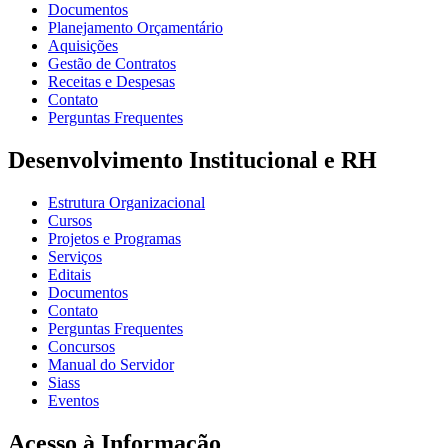
Documentos
Planejamento Orçamentário
Aquisições
Gestão de Contratos
Receitas e Despesas
Contato
Perguntas Frequentes
Desenvolvimento Institucional e RH
Estrutura Organizacional
Cursos
Projetos e Programas
Serviços
Editais
Documentos
Contato
Perguntas Frequentes
Concursos
Manual do Servidor
Siass
Eventos
Acesso à Informação