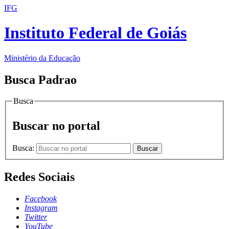
IFG
Instituto Federal de Goiás
Ministério da Educação
Busca Padrao
Busca
Buscar no portal
Busca:
Buscar
Redes Sociais
Facebook
Instagram
Twitter
YouTube