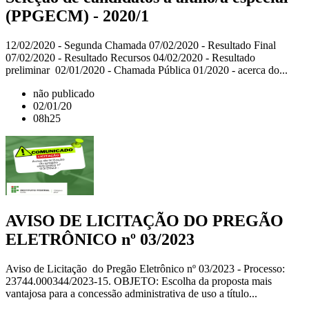
(PPGECM) - 2020/1
12/02/2020 - Segunda Chamada 07/02/2020 - Resultado Final
07/02/2020 - Resultado Recursos 04/02/2020 - Resultado
preliminar 02/01/2020 - Chamada Pública 01/2020 - acerca do...
não publicado
02/01/20
08h25
AVISO DE LICITAÇÃO DO PREGÃO
ELETRÔNICO nº 03/2023
Aviso de Licitação do Pregão Eletrônico nº 03/2023 - Processo:
23744.000344/2023-15. OBJETO: Escolha da proposta mais
vantajosa para a concessão administrativa de uso a título...