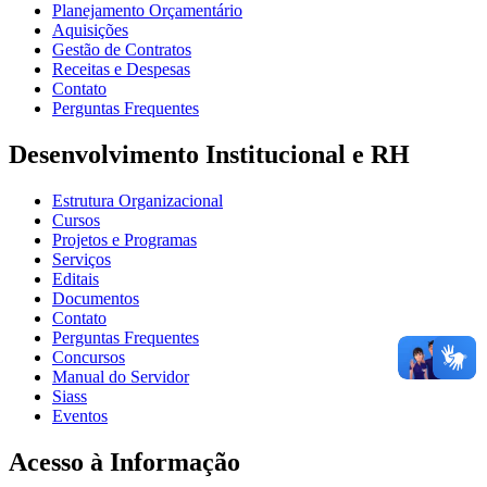
Planejamento Orçamentário
Aquisições
Gestão de Contratos
Receitas e Despesas
Contato
Perguntas Frequentes
Desenvolvimento Institucional e RH
Estrutura Organizacional
Cursos
Projetos e Programas
Serviços
Editais
Documentos
Contato
Perguntas Frequentes
Concursos
Manual do Servidor
Siass
Eventos
Acesso à Informação