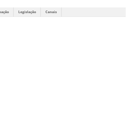
mação
Legislação
Canais