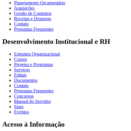
Planejamento Orçamentário
Aquisições
Gestão de Contratos
Receitas e Despesas
Contato
Perguntas Frequentes
Desenvolvimento Institucional e RH
Estrutura Organizacional
Cursos
Projetos e Programas
Serviços
Editais
Documentos
Contato
Perguntas Frequentes
Concursos
Manual do Servidor
Siass
Eventos
Acesso à Informação