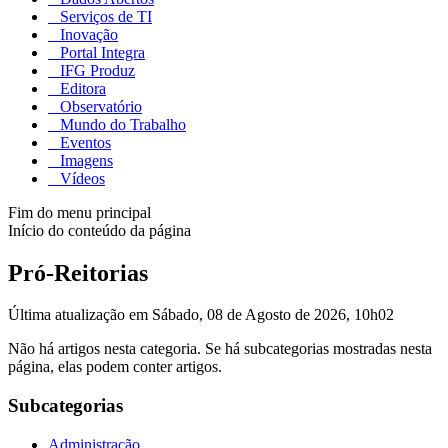
Serviços de TI
Inovação
Portal Integra
IFG Produz
Editora
Observatório
Mundo do Trabalho
Eventos
Imagens
Vídeos
Fim do menu principal
Início do conteúdo da página
Pró-Reitorias
Última atualização em Sábado, 08 de Agosto de 2026, 10h02
Não há artigos nesta categoria. Se há subcategorias mostradas nesta
página, elas podem conter artigos.
Subcategorias
Administração