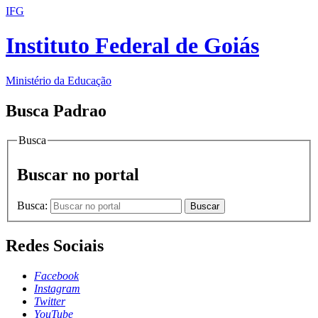
IFG
Instituto Federal de Goiás
Ministério da Educação
Busca Padrao
Busca
Buscar no portal
Busca:
Buscar
Redes Sociais
Facebook
Instagram
Twitter
YouTube