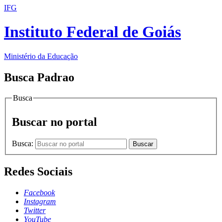
IFG
Instituto Federal de Goiás
Ministério da Educação
Busca Padrao
Busca
Buscar no portal
Busca:
Buscar
Redes Sociais
Facebook
Instagram
Twitter
YouTube