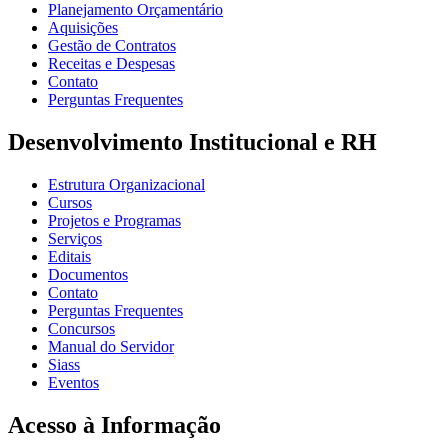
Planejamento Orçamentário
Aquisições
Gestão de Contratos
Receitas e Despesas
Contato
Perguntas Frequentes
Desenvolvimento Institucional e RH
Estrutura Organizacional
Cursos
Projetos e Programas
Serviços
Editais
Documentos
Contato
Perguntas Frequentes
Concursos
Manual do Servidor
Siass
Eventos
Acesso à Informação