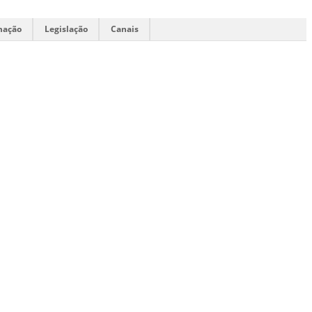
mação
Legislação
Canais