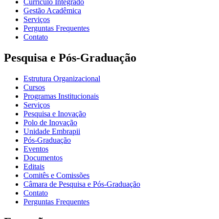
Currículo Integrado
Gestão Acadêmica
Serviços
Perguntas Frequentes
Contato
Pesquisa e Pós-Graduação
Estrutura Organizacional
Cursos
Programas Institucionais
Serviços
Pesquisa e Inovação
Polo de Inovação
Unidade Embrapii
Pós-Graduação
Eventos
Documentos
Editais
Comitês e Comissões
Câmara de Pesquisa e Pós-Graduação
Contato
Perguntas Frequentes