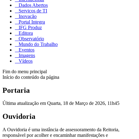
Dados Abertos
Serviços de TI
Inovação
Portal Integra
IFG Produz
Editora
Observatório
Mundo do Trabalho
Eventos
Imagens
Vídeos
Fim do menu principal
Início do conteúdo da página
Portaria
Última atualização em Quarta, 18 de Março de 2026, 11h45
Ouvidoria
A Ouvidoria é uma instância de assessoramento da Reitoria,
responsável por acolher e encaminhar manifestações e