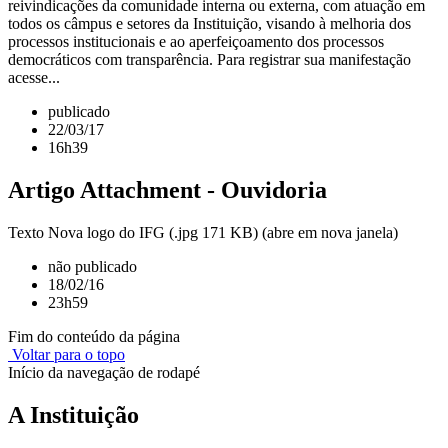
reivindicações da comunidade interna ou externa, com atuação em
todos os câmpus e setores da Instituição, visando à melhoria dos
processos institucionais e ao aperfeiçoamento dos processos
democráticos com transparência. Para registrar sua manifestação
acesse...
publicado
22/03/17
16h39
Artigo Attachment - Ouvidoria
Texto Nova logo do IFG (.jpg 171 KB) (abre em nova janela)
não publicado
18/02/16
23h59
Fim do conteúdo da página
Voltar para o topo
Início da navegação de rodapé
A Instituição