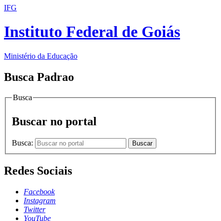
IFG
Instituto Federal de Goiás
Ministério da Educação
Busca Padrao
Busca
Buscar no portal
Busca:
Buscar
Redes Sociais
Facebook
Instagram
Twitter
YouTube