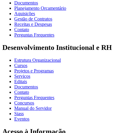
Documentos
Planejamento Orçamentário
Aquisições
Gestão de Contratos
Receitas e Despesas
Contato
Perguntas Frequentes
Desenvolvimento Institucional e RH
Estrutura Organizacional
Cursos
Projetos e Programas
Serviços
Editais
Documentos
Contato
Perguntas Frequentes
Concursos
Manual do Servidor
Siass
Eventos
Acesso à Informação