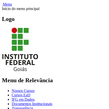
Menu
Início do menu principal
Logo
Menu de Relevância
Nossos Cursos
Cursos EaD
IFG em Dados
Documentos Institucionais
Transparência