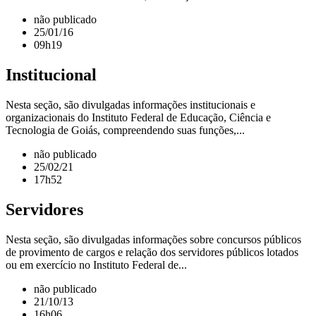
não publicado
25/01/16
09h19
Institucional
Nesta seção, são divulgadas informações institucionais e
organizacionais do Instituto Federal de Educação, Ciência e
Tecnologia de Goiás, compreendendo suas funções,...
não publicado
25/02/21
17h52
Servidores
Nesta seção, são divulgadas informações sobre concursos públicos
de provimento de cargos e relação dos servidores públicos lotados
ou em exercício no Instituto Federal de...
não publicado
21/10/13
16h06