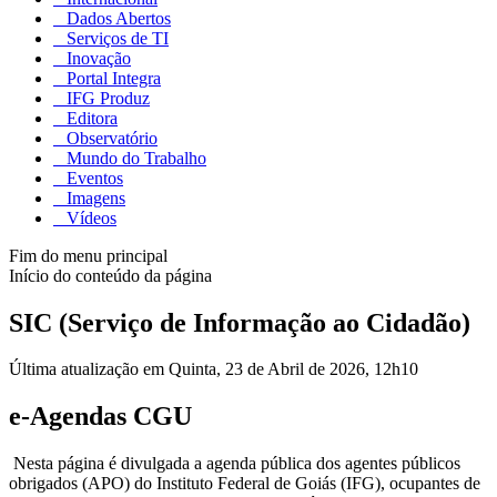
Dados Abertos
Serviços de TI
Inovação
Portal Integra
IFG Produz
Editora
Observatório
Mundo do Trabalho
Eventos
Imagens
Vídeos
Fim do menu principal
Início do conteúdo da página
SIC (Serviço de Informação ao Cidadão)
Última atualização em Quinta, 23 de Abril de 2026, 12h10
e-Agendas CGU
Nesta página é divulgada a agenda pública dos agentes públicos
obrigados (APO) do Instituto Federal de Goiás (IFG), ocupantes de