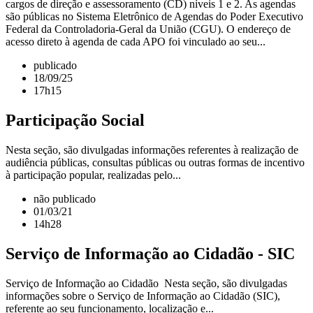
cargos de direção e assessoramento (CD) níveis 1 e 2. As agendas
são públicas no Sistema Eletrônico de Agendas do Poder Executivo
Federal da Controladoria-Geral da União (CGU). O endereço de
acesso direto à agenda de cada APO foi vinculado ao seu...
publicado
18/09/25
17h15
Participação Social
Nesta seção, são divulgadas informações referentes à realização de
audiência públicas, consultas públicas ou outras formas de incentivo
à participação popular, realizadas pelo...
não publicado
01/03/21
14h28
Serviço de Informação ao Cidadão - SIC
Serviço de Informação ao Cidadão Nesta seção, são divulgadas
informações sobre o Serviço de Informação ao Cidadão (SIC),
referente ao seu funcionamento, localização e...