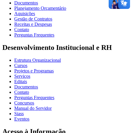
Documentos
Planejamento Orçamentário
Aquisições
Gestão de Contratos
Receitas e Despesas
Contato
Perguntas Frequentes
Desenvolvimento Institucional e RH
Estrutura Organizacional
Cursos
Projetos e Programas
Serviços
Editais
Documentos
Contato
Perguntas Frequentes
Concursos
Manual do Servidor
Siass
Eventos
Acesso à Informação