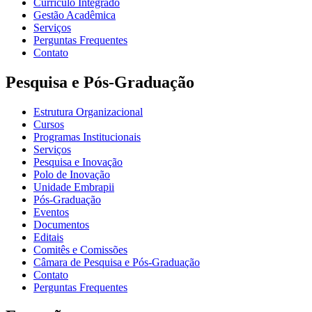
Currículo Integrado
Gestão Acadêmica
Serviços
Perguntas Frequentes
Contato
Pesquisa e Pós-Graduação
Estrutura Organizacional
Cursos
Programas Institucionais
Serviços
Pesquisa e Inovação
Polo de Inovação
Unidade Embrapii
Pós-Graduação
Eventos
Documentos
Editais
Comitês e Comissões
Câmara de Pesquisa e Pós-Graduação
Contato
Perguntas Frequentes