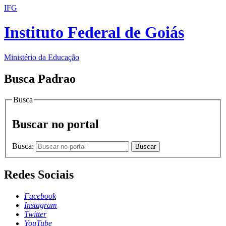
IFG
Instituto Federal de Goiás
Ministério da Educação
Busca Padrao
Busca
Buscar no portal
Busca:
Buscar
Redes Sociais
Facebook
Instagram
Twitter
YouTube