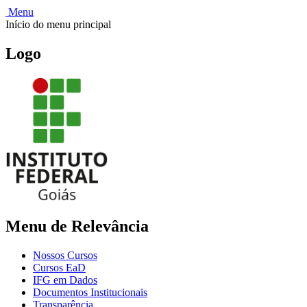
Menu
Início do menu principal
Logo
Menu de Relevância
Nossos Cursos
Cursos EaD
IFG em Dados
Documentos Institucionais
Transparência