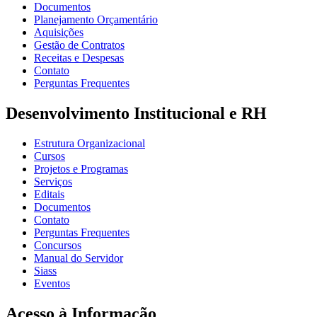
Documentos
Planejamento Orçamentário
Aquisições
Gestão de Contratos
Receitas e Despesas
Contato
Perguntas Frequentes
Desenvolvimento Institucional e RH
Estrutura Organizacional
Cursos
Projetos e Programas
Serviços
Editais
Documentos
Contato
Perguntas Frequentes
Concursos
Manual do Servidor
Siass
Eventos
Acesso à Informação