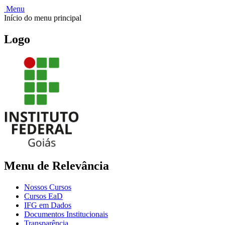
Menu
Início do menu principal
Logo
Menu de Relevância
Nossos Cursos
Cursos EaD
IFG em Dados
Documentos Institucionais
Transparência