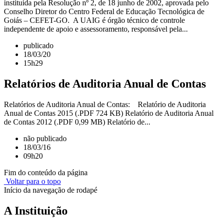
instituída pela Resolução nº 2, de 18 junho de 2002, aprovada pelo
Conselho Diretor do Centro Federal de Educação Tecnológica de
Goiás – CEFET-GO. A UAIG é órgão técnico de controle
independente de apoio e assessoramento, responsável pela...
publicado
18/03/20
15h29
Relatórios de Auditoria Anual de Contas
Relatórios de Auditoria Anual de Contas: Relatório de Auditoria
Anual de Contas 2015 (.PDF 724 KB) Relatório de Auditoria Anual
de Contas 2012 (.PDF 0,99 MB) Relatório de...
não publicado
18/03/16
09h20
Fim do conteúdo da página
Voltar para o topo
Início da navegação de rodapé
A Instituição