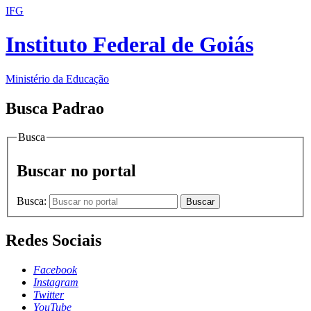
IFG
Instituto Federal de Goiás
Ministério da Educação
Busca Padrao
Busca
Buscar no portal
Busca:
Buscar
Redes Sociais
Facebook
Instagram
Twitter
YouTube