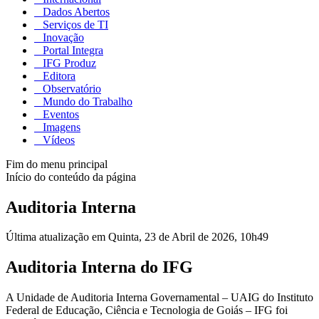
Dados Abertos
Serviços de TI
Inovação
Portal Integra
IFG Produz
Editora
Observatório
Mundo do Trabalho
Eventos
Imagens
Vídeos
Fim do menu principal
Início do conteúdo da página
Auditoria Interna
Última atualização em Quinta, 23 de Abril de 2026, 10h49
Auditoria Interna do IFG
A Unidade de Auditoria Interna Governamental – UAIG do Instituto
Federal de Educação, Ciência e Tecnologia de Goiás – IFG foi