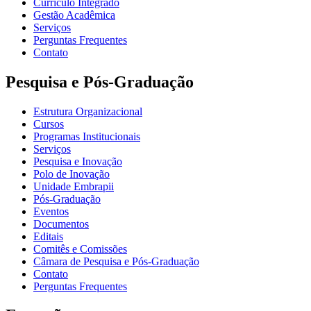
Currículo Integrado
Gestão Acadêmica
Serviços
Perguntas Frequentes
Contato
Pesquisa e Pós-Graduação
Estrutura Organizacional
Cursos
Programas Institucionais
Serviços
Pesquisa e Inovação
Polo de Inovação
Unidade Embrapii
Pós-Graduação
Eventos
Documentos
Editais
Comitês e Comissões
Câmara de Pesquisa e Pós-Graduação
Contato
Perguntas Frequentes