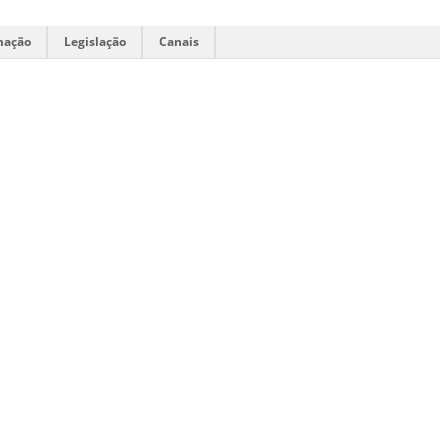
mação
Legislação
Canais