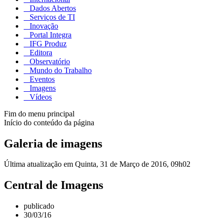
Dados Abertos
Serviços de TI
Inovação
Portal Integra
IFG Produz
Editora
Observatório
Mundo do Trabalho
Eventos
Imagens
Vídeos
Fim do menu principal
Início do conteúdo da página
Galeria de imagens
Última atualização em Quinta, 31 de Março de 2016, 09h02
Central de Imagens
publicado
30/03/16