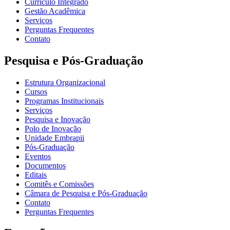
Currículo Integrado
Gestão Acadêmica
Serviços
Perguntas Frequentes
Contato
Pesquisa e Pós-Graduação
Estrutura Organizacional
Cursos
Programas Institucionais
Serviços
Pesquisa e Inovação
Polo de Inovação
Unidade Embrapii
Pós-Graduação
Eventos
Documentos
Editais
Comitês e Comissões
Câmara de Pesquisa e Pós-Graduação
Contato
Perguntas Frequentes