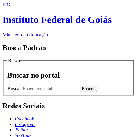
IFG
Instituto Federal de Goiás
Ministério da Educação
Busca Padrao
Busca
Buscar no portal
Busca:
Buscar
Redes Sociais
Facebook
Instagram
Twitter
YouTube