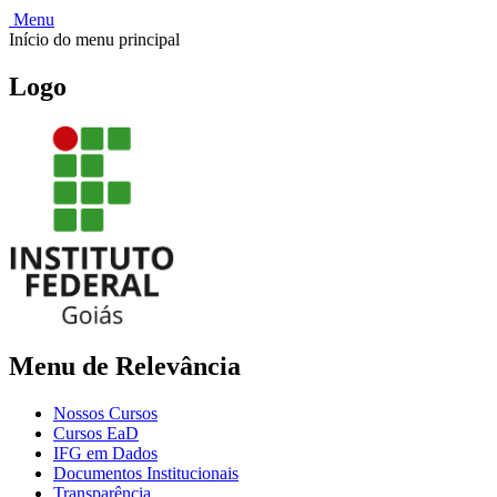
Menu
Início do menu principal
Logo
Menu de Relevância
Nossos Cursos
Cursos EaD
IFG em Dados
Documentos Institucionais
Transparência