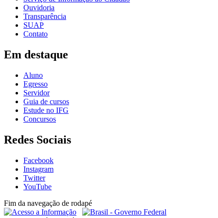
Ouvidoria
Transparência
SUAP
Contato
Em destaque
Aluno
Egresso
Servidor
Guia de cursos
Estude no IFG
Concursos
Redes Sociais
Facebook
Instagram
Twitter
YouTube
Fim da navegação de rodapé