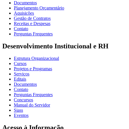
Documentos
Planejamento Orçamentário
Aquisições
Gestão de Contratos
Receitas e Despesas
Contato
Perguntas Frequentes
Desenvolvimento Institucional e RH
Estrutura Organizacional
Cursos
Projetos e Programas
Serviços
Editais
Documentos
Contato
Perguntas Frequentes
Concursos
Manual do Servidor
Siass
Eventos
Acesso à Informação