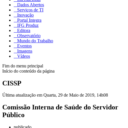
Dados Abertos
Serviços de TI
Inovação
Portal Integra
IFG Produz
Editora
Observatório
Mundo do Trabalho
Eventos
Imagens
Vídeos
Fim do menu principal
Início do conteúdo da página
CISSP
Última atualização em Quarta, 29 de Maio de 2019, 14h08
Comissão Interna de Saúde do Servidor
Público
publicado