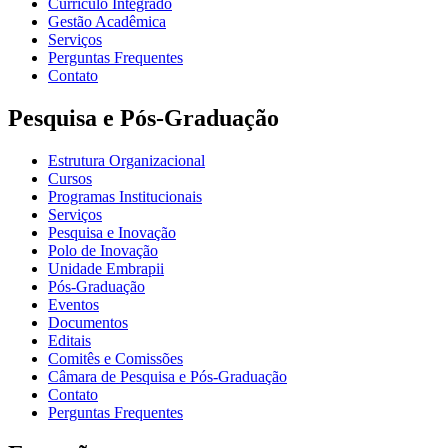
Currículo Integrado
Gestão Acadêmica
Serviços
Perguntas Frequentes
Contato
Pesquisa e Pós-Graduação
Estrutura Organizacional
Cursos
Programas Institucionais
Serviços
Pesquisa e Inovação
Polo de Inovação
Unidade Embrapii
Pós-Graduação
Eventos
Documentos
Editais
Comitês e Comissões
Câmara de Pesquisa e Pós-Graduação
Contato
Perguntas Frequentes