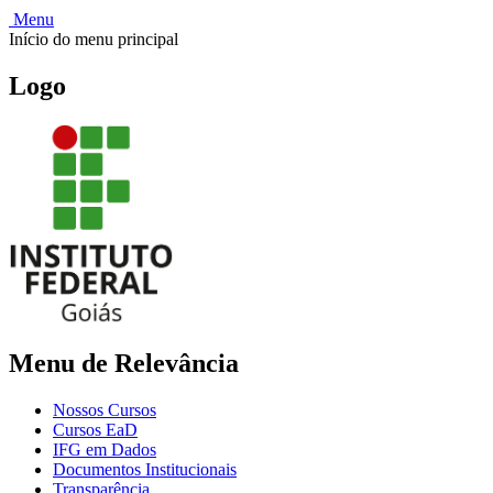
Menu
Início do menu principal
Logo
Menu de Relevância
Nossos Cursos
Cursos EaD
IFG em Dados
Documentos Institucionais
Transparência