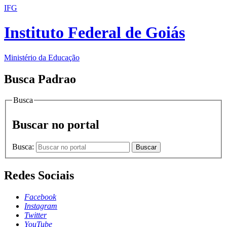
IFG
Instituto Federal de Goiás
Ministério da Educação
Busca Padrao
Busca
Buscar no portal
Busca:
Buscar
Redes Sociais
Facebook
Instagram
Twitter
YouTube