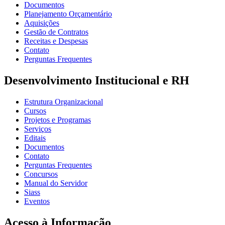
Documentos
Planejamento Orçamentário
Aquisições
Gestão de Contratos
Receitas e Despesas
Contato
Perguntas Frequentes
Desenvolvimento Institucional e RH
Estrutura Organizacional
Cursos
Projetos e Programas
Serviços
Editais
Documentos
Contato
Perguntas Frequentes
Concursos
Manual do Servidor
Siass
Eventos
Acesso à Informação