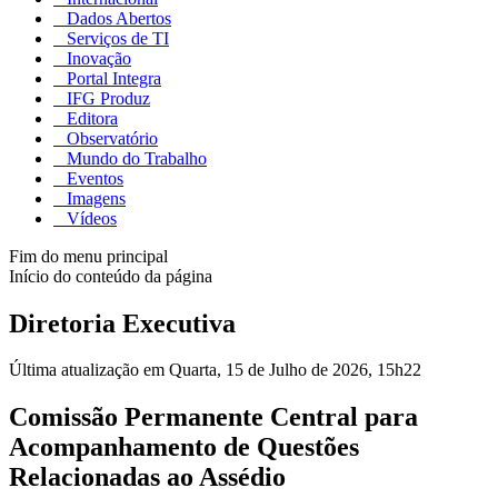
Dados Abertos
Serviços de TI
Inovação
Portal Integra
IFG Produz
Editora
Observatório
Mundo do Trabalho
Eventos
Imagens
Vídeos
Fim do menu principal
Início do conteúdo da página
Diretoria Executiva
Última atualização em Quarta, 15 de Julho de 2026, 15h22
Comissão Permanente Central para
Acompanhamento de Questões
Relacionadas ao Assédio