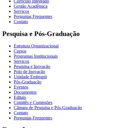
Currículo Integrado
Gestão Acadêmica
Serviços
Perguntas Frequentes
Contato
Pesquisa e Pós-Graduação
Estrutura Organizacional
Cursos
Programas Institucionais
Serviços
Pesquisa e Inovação
Polo de Inovação
Unidade Embrapii
Pós-Graduação
Eventos
Documentos
Editais
Comitês e Comissões
Câmara de Pesquisa e Pós-Graduação
Contato
Perguntas Frequentes