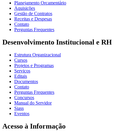
Planejamento Orçamentário
Aquisições
Gestão de Contratos
Receitas e Despesas
Contato
Perguntas Frequentes
Desenvolvimento Institucional e RH
Estrutura Organizacional
Cursos
Projetos e Programas
Serviços
Editais
Documentos
Contato
Perguntas Frequentes
Concursos
Manual do Servidor
Siass
Eventos
Acesso à Informação