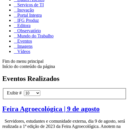
Serviços de TI
Inovação
Portal Integra
IFG Produz
Editora
Observatório
Mundo do Trabalho
Eventos
Imagens
Vídeos
Fim do menu principal
Início do conteúdo da página
Eventos Realizados
Exibir #
Feira Agroecológica | 9 de agosto
Servidores, estudantes e comunidade externa, dia 9 de agosto, será
realizada a 1ª edição de 2023 da Feira Agroecológica. Anotem na