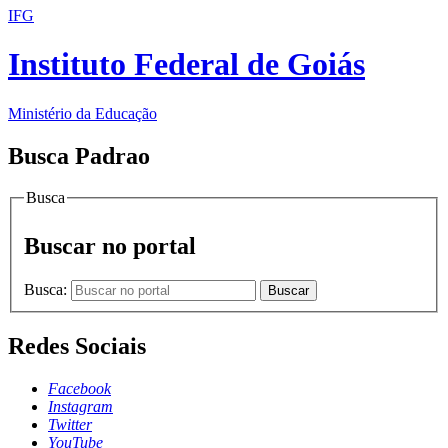
IFG
Instituto Federal de Goiás
Ministério da Educação
Busca Padrao
Busca
Buscar no portal
Busca:
Buscar
Redes Sociais
Facebook
Instagram
Twitter
YouTube