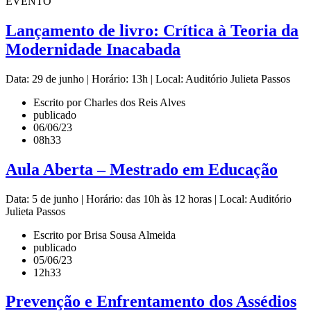
EVENTO
Lançamento de livro: Crítica à Teoria da
Modernidade Inacabada
Data: 29 de junho | Horário: 13h | Local: Auditório Julieta Passos
Escrito por Charles dos Reis Alves
publicado
06/06/23
08h33
Aula Aberta – Mestrado em Educação
Data: 5 de junho | Horário: das 10h às 12 horas | Local: Auditório
Julieta Passos
Escrito por Brisa Sousa Almeida
publicado
05/06/23
12h33
Prevenção e Enfrentamento dos Assédios