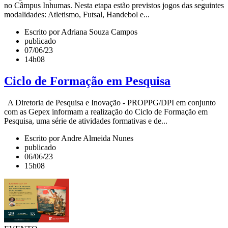
no Câmpus Inhumas. Nesta etapa estão previstos jogos das seguintes
modalidades: Atletismo, Futsal, Handebol e...
Escrito por Adriana Souza Campos
publicado
07/06/23
14h08
Ciclo de Formação em Pesquisa
A Diretoria de Pesquisa e Inovação - PROPPG/DPI em conjunto
com as Gepex informam a realização do Ciclo de Formação em
Pesquisa, uma série de atividades formativas e de...
Escrito por Andre Almeida Nunes
publicado
06/06/23
15h08