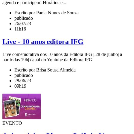
agenda e participem! Horários e...
Escrito por Paola Nunes de Souza
publicado
26/07/23
11h16
Live - 10 anos editora IFG
Live comemorativa dos 10 anos da Editora IFG | 28 de junho| a
partir das 19h| canal do Youtube da Editora IFG
Escrito por Brisa Sousa Almeida
publicado
28/06/23
09h19
EVENTO