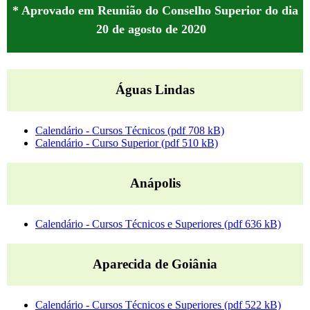
* Aprovado em Reunião do Conselho Superior do dia
20 de agosto de 2020
Águas Lindas
Calendário - Cursos Técnicos (pdf 708 kB)
Calendário - Curso Superior (pdf 510 kB)
Anápolis
Calendário - Cursos Técnicos e Superiores (pdf 636 kB)
Aparecida de Goiânia
Calendário - Cursos Técnicos e Superiores (pdf 522 kB)