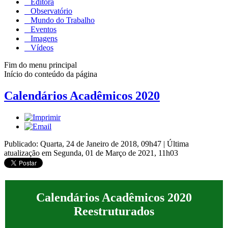
Editora
Observatório
Mundo do Trabalho
Eventos
Imagens
Vídeos
Fim do menu principal
Início do conteúdo da página
Calendários Acadêmicos 2020
Publicado: Quarta, 24 de Janeiro de 2018, 09h47
|
Última
atualização em Segunda, 01 de Março de 2021, 11h03
Calendários Acadêmicos 2020
Reestruturados