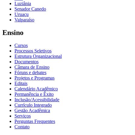
Luziânia
Senador Canedo
Uruaçu
Valparaíso
Ensino
Cursos
Processos Seletivos
Estrutura Organizacional
Documentos
Câmara de Ensino
Fóruns e debates
Projetos e Programas
Editais
Calendário Acadêmico
Permanência e Êxito
Inclusão/Acessibilidade
Currículo Integrado
Gestão Acadêmica
Serviços
Perguntas Frequentes
Contato