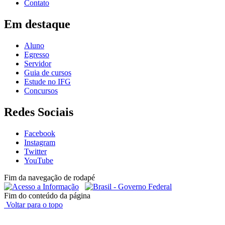
Contato
Em destaque
Aluno
Egresso
Servidor
Guia de cursos
Estude no IFG
Concursos
Redes Sociais
Facebook
Instagram
Twitter
YouTube
Fim da navegação de rodapé
Fim do conteúdo da página
Voltar para o topo