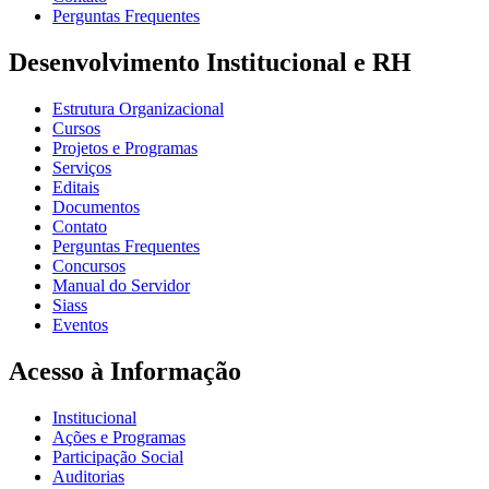
Perguntas Frequentes
Desenvolvimento Institucional e RH
Estrutura Organizacional
Cursos
Projetos e Programas
Serviços
Editais
Documentos
Contato
Perguntas Frequentes
Concursos
Manual do Servidor
Siass
Eventos
Acesso à Informação
Institucional
Ações e Programas
Participação Social
Auditorias