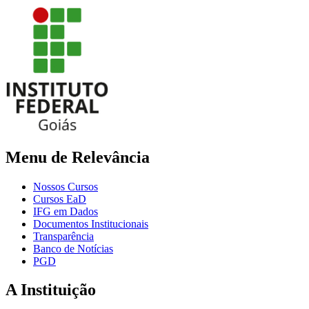
Menu de Relevância
Nossos Cursos
Cursos EaD
IFG em Dados
Documentos Institucionais
Transparência
Banco de Notícias
PGD
A Instituição