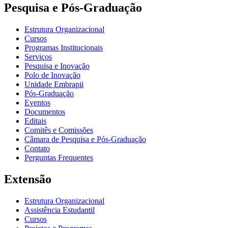
Pesquisa e Pós-Graduação
Estrutura Organizacional
Cursos
Programas Institucionais
Serviços
Pesquisa e Inovação
Polo de Inovação
Unidade Embrapii
Pós-Graduação
Eventos
Documentos
Editais
Comitês e Comissões
Câmara de Pesquisa e Pós-Graduação
Contato
Perguntas Frequentes
Extensão
Estrutura Organizacional
Assistência Estudantil
Cursos