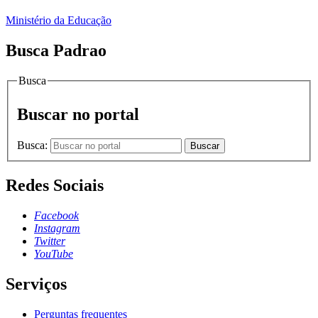
Ministério da Educação
Busca Padrao
Busca
Buscar no portal
Busca:
Buscar
Redes Sociais
Facebook
Instagram
Twitter
YouTube
Serviços
Perguntas frequentes