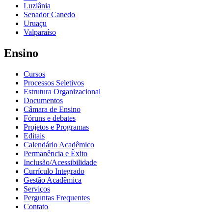
Luziânia
Senador Canedo
Uruaçu
Valparaíso
Ensino
Cursos
Processos Seletivos
Estrutura Organizacional
Documentos
Câmara de Ensino
Fóruns e debates
Projetos e Programas
Editais
Calendário Acadêmico
Permanência e Êxito
Inclusão/Acessibilidade
Currículo Integrado
Gestão Acadêmica
Serviços
Perguntas Frequentes
Contato