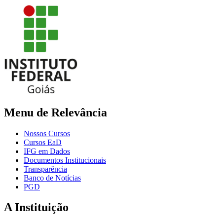
Menu de Relevância
Nossos Cursos
Cursos EaD
IFG em Dados
Documentos Institucionais
Transparência
Banco de Notícias
PGD
A Instituição