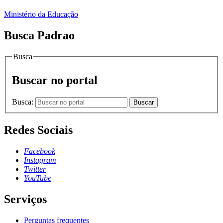
Ministério da Educação
Busca Padrao
Busca
Buscar no portal
Busca:
Buscar
Redes Sociais
Facebook
Instagram
Twitter
YouTube
Serviços
Perguntas frequentes