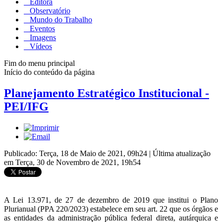
Editora
Observatório
Mundo do Trabalho
Eventos
Imagens
Vídeos
Fim do menu principal
Início do conteúdo da página
Planejamento Estratégico Institucional -
PEI/IFG
Publicado: Terça, 18 de Maio de 2021, 09h24
|
Última atualização
em Terça, 30 de Novembro de 2021, 19h54
A Lei 13.971, de 27 de dezembro de 2019 que institui o Plano
Plurianual (PPA 220/2023) estabelece em seu art. 22 que os órgãos e
as entidades da administração pública federal direta, autárquica e