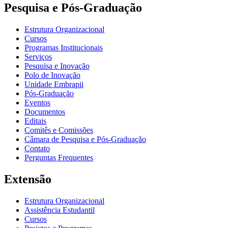
Pesquisa e Pós-Graduação
Estrutura Organizacional
Cursos
Programas Institucionais
Serviços
Pesquisa e Inovação
Polo de Inovação
Unidade Embrapii
Pós-Graduação
Eventos
Documentos
Editais
Comitês e Comissões
Câmara de Pesquisa e Pós-Graduação
Contato
Perguntas Frequentes
Extensão
Estrutura Organizacional
Assistência Estudantil
Cursos