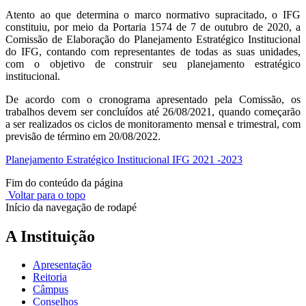
Atento ao que determina o marco normativo supracitado, o IFG
constituiu, por meio da Portaria 1574 de 7 de outubro de 2020, a
Comissão de Elaboração do Planejamento Estratégico Institucional
do IFG, contando com representantes de todas as suas unidades,
com o objetivo de construir seu planejamento estratégico
institucional.
De acordo com o cronograma apresentado pela Comissão, os
trabalhos devem ser concluídos até 26/08/2021, quando começarão
a ser realizados os ciclos de monitoramento mensal e trimestral, com
previsão de término em 20/08/2022.
Planejamento Estratégico Institucional IFG 2021 -2023
Fim do conteúdo da página
Voltar para o topo
Início da navegação de rodapé
A Instituição
Apresentação
Reitoria
Câmpus
Conselhos