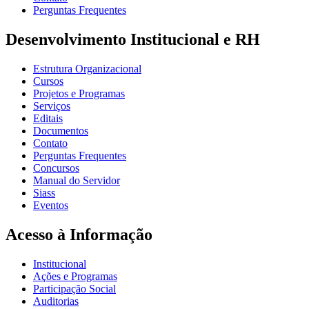
Perguntas Frequentes
Desenvolvimento Institucional e RH
Estrutura Organizacional
Cursos
Projetos e Programas
Serviços
Editais
Documentos
Contato
Perguntas Frequentes
Concursos
Manual do Servidor
Siass
Eventos
Acesso à Informação
Institucional
Ações e Programas
Participação Social
Auditorias