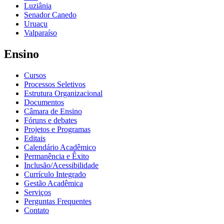
Luziânia
Senador Canedo
Uruaçu
Valparaíso
Ensino
Cursos
Processos Seletivos
Estrutura Organizacional
Documentos
Câmara de Ensino
Fóruns e debates
Projetos e Programas
Editais
Calendário Acadêmico
Permanência e Êxito
Inclusão/Acessibilidade
Currículo Integrado
Gestão Acadêmica
Serviços
Perguntas Frequentes
Contato