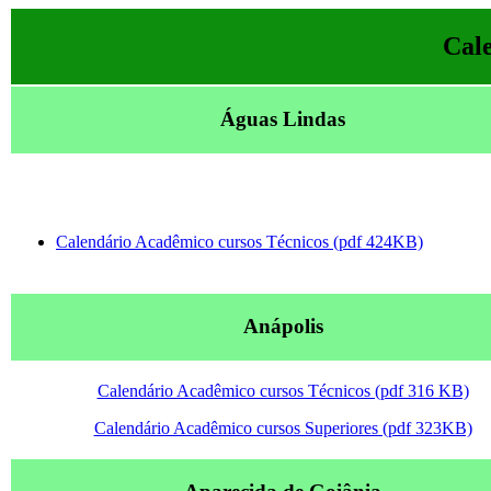
Cale
Águas Lindas
Calendário Acadêmico cursos Técnicos (pdf 424KB)
Anápolis
Calendário Acadêmico cursos Técnicos (pdf 316 KB)
Calendário Acadêmico cursos Superiores (pdf 323KB)