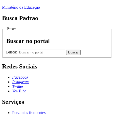
Ministério da Educação
Busca Padrao
Busca
Buscar no portal
Busca:
Buscar
Redes Sociais
Facebook
Instagram
Twitter
YouTube
Serviços
Perguntas frequentes