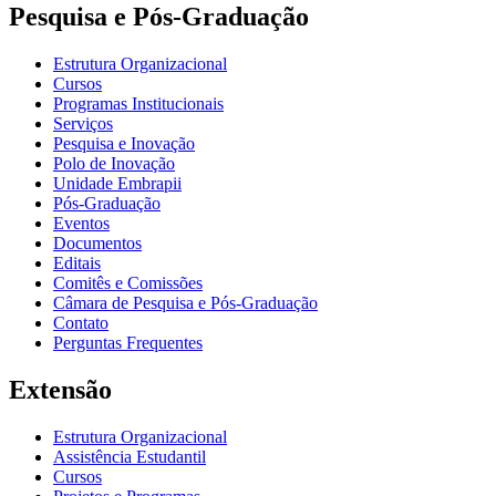
Pesquisa e Pós-Graduação
Estrutura Organizacional
Cursos
Programas Institucionais
Serviços
Pesquisa e Inovação
Polo de Inovação
Unidade Embrapii
Pós-Graduação
Eventos
Documentos
Editais
Comitês e Comissões
Câmara de Pesquisa e Pós-Graduação
Contato
Perguntas Frequentes
Extensão
Estrutura Organizacional
Assistência Estudantil
Cursos