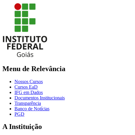
Menu de Relevância
Nossos Cursos
Cursos EaD
IFG em Dados
Documentos Institucionais
Transparência
Banco de Notícias
PGD
A Instituição