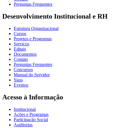
Perguntas Frequentes
Desenvolvimento Institucional e RH
Estrutura Organizacional
Cursos
Projetos e Programas
Serviços
Editais
Documentos
Contato
Perguntas Frequentes
Concursos
Manual do Servidor
Siass
Eventos
Acesso à Informação
Institucional
Ações e Programas
Participação Social
Auditorias