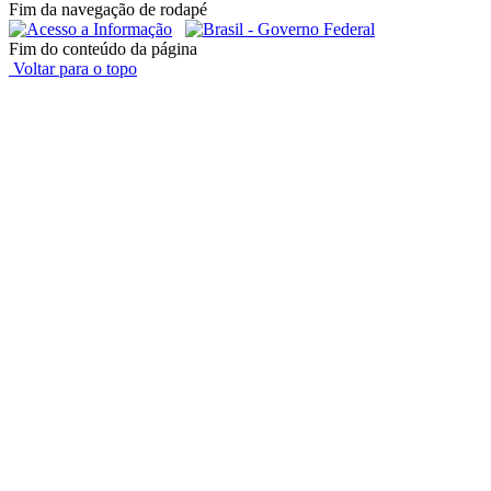
Fim da navegação de rodapé
Fim do conteúdo da página
Voltar para o topo