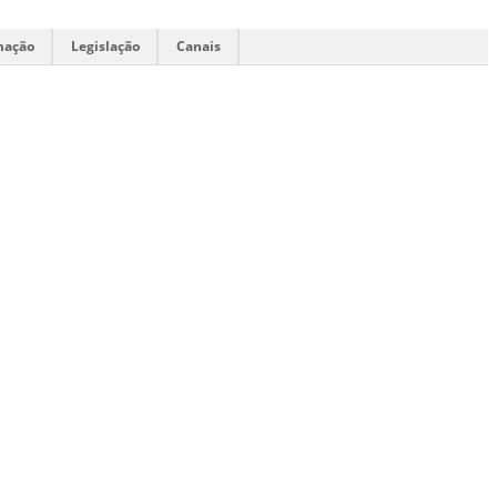
mação
Legislação
Canais