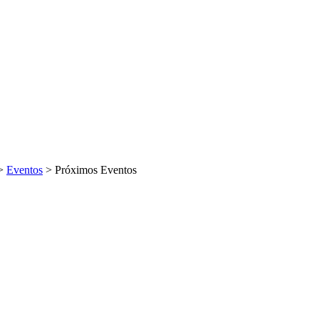
>
Eventos
>
Próximos Eventos