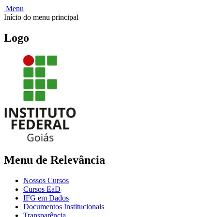
Menu
Início do menu principal
Logo
Menu de Relevância
Nossos Cursos
Cursos EaD
IFG em Dados
Documentos Institucionais
Transparência