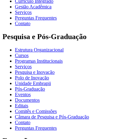
Currículo Integrado
Gestão Acadêmica
Serviços
Perguntas Frequentes
Contato
Pesquisa e Pós-Graduação
Estrutura Organizacional
Cursos
Programas Institucionais
Serviços
Pesquisa e Inovação
Polo de Inovação
Unidade Embrapii
Pós-Graduação
Eventos
Documentos
Editais
Comitês e Comissões
Câmara de Pesquisa e Pós-Graduação
Contato
Perguntas Frequentes