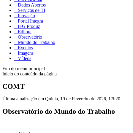
Dados Abertos
Serviços de TI
Inovação
Portal Integra
IFG Produz
Editora
Observatório
Mundo do Trabalho
Eventos
Imagens
Vídeos
Fim do menu principal
Início do conteúdo da página
COMT
Última atualização em Quinta, 19 de Fevereiro de 2026, 17h20
Observatório do Mundo do Trabalho