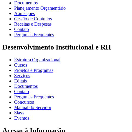
Documentos
Planejamento Orçamentário
Aquisições
Gestão de Contratos
Receitas e Despesas
Contato
Perguntas Frequentes
Desenvolvimento Institucional e RH
Estrutura Organizacional
Cursos
Projetos e Programas
Serviços
Editais
Documentos
Contato
Perguntas Frequentes
Concursos
Manual do Servidor
Siass
Eventos
Acesso à Informação