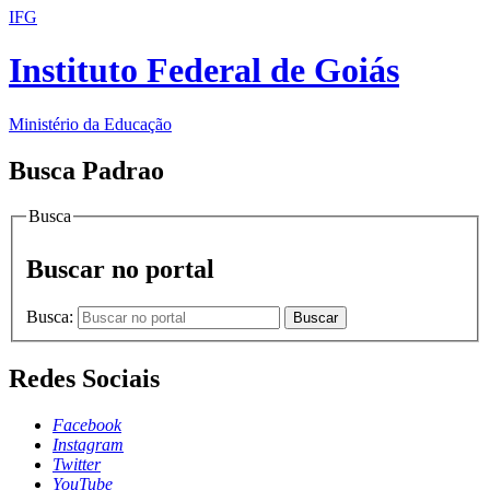
IFG
Instituto Federal de Goiás
Ministério da Educação
Busca Padrao
Busca
Buscar no portal
Busca:
Buscar
Redes Sociais
Facebook
Instagram
Twitter
YouTube