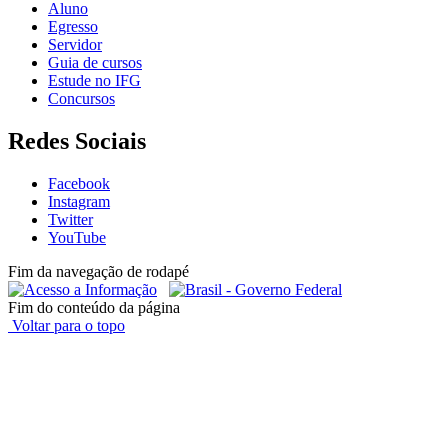
Aluno
Egresso
Servidor
Guia de cursos
Estude no IFG
Concursos
Redes Sociais
Facebook
Instagram
Twitter
YouTube
Fim da navegação de rodapé
Fim do conteúdo da página
Voltar para o topo