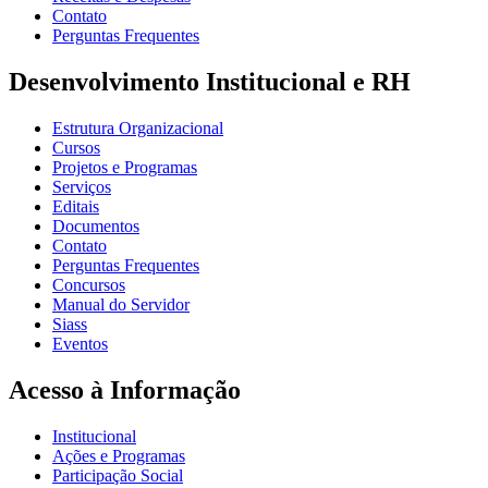
Contato
Perguntas Frequentes
Desenvolvimento Institucional e RH
Estrutura Organizacional
Cursos
Projetos e Programas
Serviços
Editais
Documentos
Contato
Perguntas Frequentes
Concursos
Manual do Servidor
Siass
Eventos
Acesso à Informação
Institucional
Ações e Programas
Participação Social