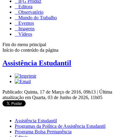
IFG Produz
Editora
Observatório
Mundo do Trabalho
Eventos
Imagens
Vídeos
Fim do menu principal
Início do conteúdo da página
Assistência Estudantil
Publicado: Quinta, 17 de Março de 2016, 09h13
|
Última
atualização em Quarta, 03 de Junho de 2026, 11h05
Assistência Estudantil
Programas da Política de Assistência Estudantil
Programa Bolsa Permanência