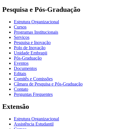
Pesquisa e Pós-Graduação
Estrutura Organizacional
Cursos
Programas Institucionais
Serviços
Pesquisa e Inovação
Polo de Inovação
Unidade Embrapii
Pós-Graduação
Eventos
Documentos
Editais
Comitês e Comissões
Câmara de Pesquisa e Pós-Graduação
Contato
Perguntas Frequentes
Extensão
Estrutura Organizacional
Assistência Estudantil