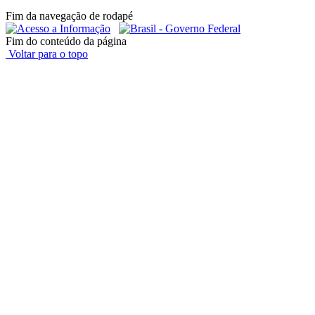
Fim da navegação de rodapé
Fim do conteúdo da página
Voltar para o topo