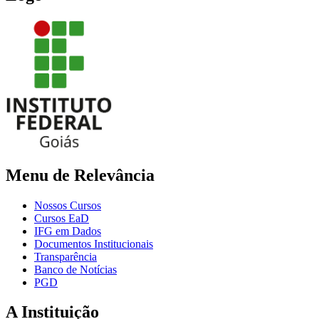
Menu de Relevância
Nossos Cursos
Cursos EaD
IFG em Dados
Documentos Institucionais
Transparência
Banco de Notícias
PGD
A Instituição