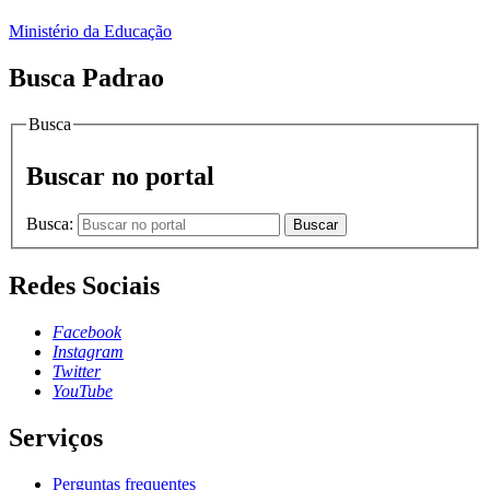
Ministério da Educação
Busca Padrao
Busca
Buscar no portal
Busca:
Buscar
Redes Sociais
Facebook
Instagram
Twitter
YouTube
Serviços
Perguntas frequentes