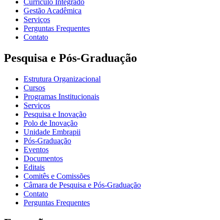
Currículo Integrado
Gestão Acadêmica
Serviços
Perguntas Frequentes
Contato
Pesquisa e Pós-Graduação
Estrutura Organizacional
Cursos
Programas Institucionais
Serviços
Pesquisa e Inovação
Polo de Inovação
Unidade Embrapii
Pós-Graduação
Eventos
Documentos
Editais
Comitês e Comissões
Câmara de Pesquisa e Pós-Graduação
Contato
Perguntas Frequentes