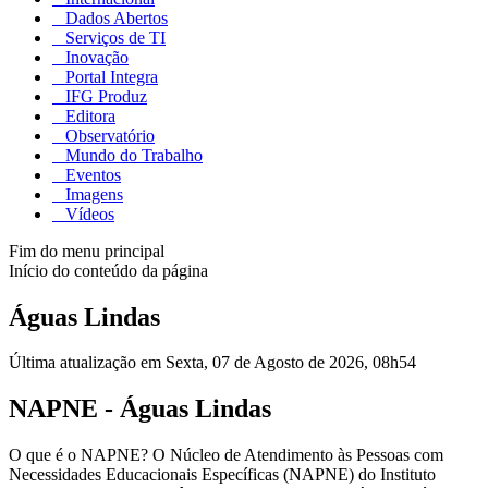
Dados Abertos
Serviços de TI
Inovação
Portal Integra
IFG Produz
Editora
Observatório
Mundo do Trabalho
Eventos
Imagens
Vídeos
Fim do menu principal
Início do conteúdo da página
Águas Lindas
Última atualização em Sexta, 07 de Agosto de 2026, 08h54
NAPNE - Águas Lindas
O que é o NAPNE? O Núcleo de Atendimento às Pessoas com
Necessidades Educacionais Específicas (NAPNE) do Instituto