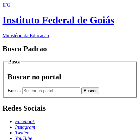
IFG
Instituto Federal de Goiás
Ministério da Educação
Busca Padrao
Busca
Buscar no portal
Busca:
Buscar
Redes Sociais
Facebook
Instagram
Twitter
YouTube