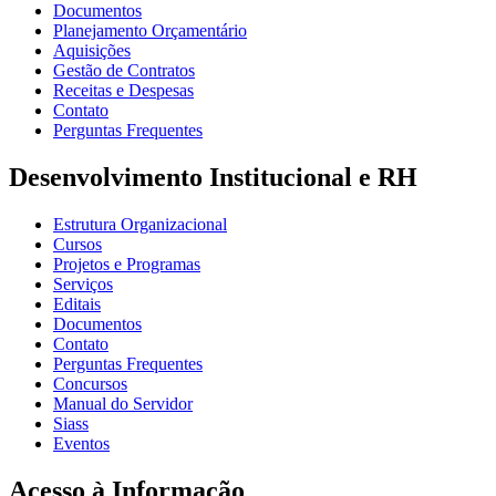
Documentos
Planejamento Orçamentário
Aquisições
Gestão de Contratos
Receitas e Despesas
Contato
Perguntas Frequentes
Desenvolvimento Institucional e RH
Estrutura Organizacional
Cursos
Projetos e Programas
Serviços
Editais
Documentos
Contato
Perguntas Frequentes
Concursos
Manual do Servidor
Siass
Eventos
Acesso à Informação