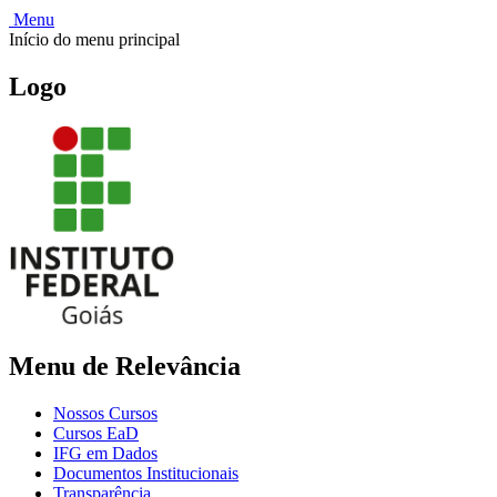
Menu
Início do menu principal
Logo
Menu de Relevância
Nossos Cursos
Cursos EaD
IFG em Dados
Documentos Institucionais
Transparência