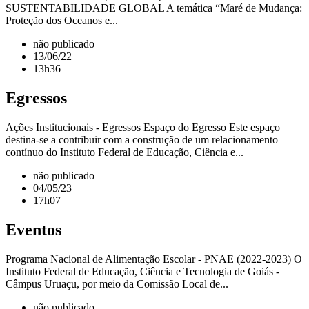
SUSTENTABILIDADE GLOBAL A temática “Maré de Mudança:
Proteção dos Oceanos e...
não publicado
13/06/22
13h36
Egressos
Ações Institucionais - Egressos Espaço do Egresso Este espaço
destina-se a contribuir com a construção de um relacionamento
contínuo do Instituto Federal de Educação, Ciência e...
não publicado
04/05/23
17h07
Eventos
Programa Nacional de Alimentação Escolar - PNAE (2022-2023) O
Instituto Federal de Educação, Ciência e Tecnologia de Goiás -
Câmpus Uruaçu, por meio da Comissão Local de...
não publicado