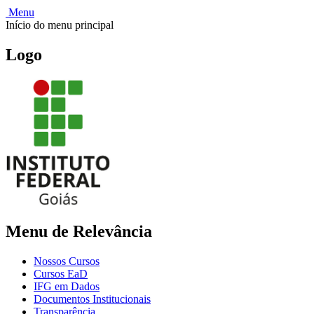
Menu
Início do menu principal
Logo
Menu de Relevância
Nossos Cursos
Cursos EaD
IFG em Dados
Documentos Institucionais
Transparência