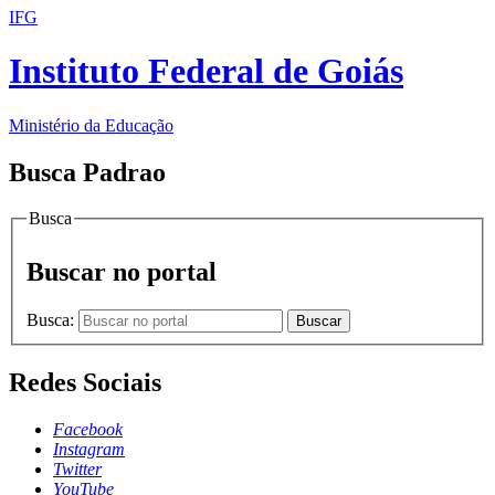
IFG
Instituto Federal de Goiás
Ministério da Educação
Busca Padrao
Busca
Buscar no portal
Busca:
Buscar
Redes Sociais
Facebook
Instagram
Twitter
YouTube