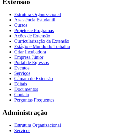
Extensão
Estrutura Organizacional
Assistência Estudantil
Cursos
Projetos e Programas
Ações de Extensão
Curricularização da Extensão
Estágio e Mundo do Trabalho
Criar Incubadora
Empresa Júnior
Portal de Egressos
Eventos
Serviços
Câmara de Extensão
Editais
Documentos
Contato
Perguntas Frequentes
Administração
Estrutura Organizacional
Serviços