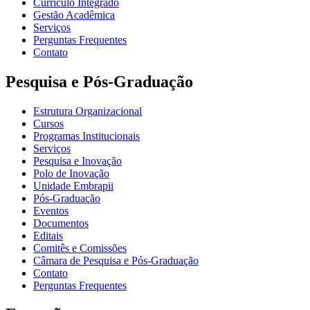
Currículo Integrado
Gestão Acadêmica
Serviços
Perguntas Frequentes
Contato
Pesquisa e Pós-Graduação
Estrutura Organizacional
Cursos
Programas Institucionais
Serviços
Pesquisa e Inovação
Polo de Inovação
Unidade Embrapii
Pós-Graduação
Eventos
Documentos
Editais
Comitês e Comissões
Câmara de Pesquisa e Pós-Graduação
Contato
Perguntas Frequentes