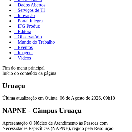
Dados Abertos
Serviços de TI
Inovação
Portal Integra
IFG Produz
Editora
Observatório
Mundo do Trabalho
Eventos
Imagens
Vídeos
Fim do menu principal
Início do conteúdo da página
Uruaçu
Última atualização em Quinta, 06 de Agosto de 2026, 09h18
NAPNE - Câmpus Uruaçu
Apresentação O Núcleo de Atendimento às Pessoas com
Necessidades Específicas (NAPNE), regido pela Resolução