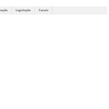
mação
Legislação
Canais