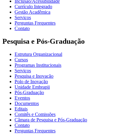
Inclusão/Acessibilidade
Currículo Integrado
Gestão Acadêmica
Serviços
Perguntas Frequentes
Contato
Pesquisa e Pós-Graduação
Estrutura Organizacional
Cursos
Programas Institucionais
Serviços
Pesquisa e Inovação
Polo de Inovação
Unidade Embrapii
Pós-Graduação
Eventos
Documentos
Editais
Comitês e Comissões
Câmara de Pesquisa e Pós-Graduação
Contato
Perguntas Frequentes