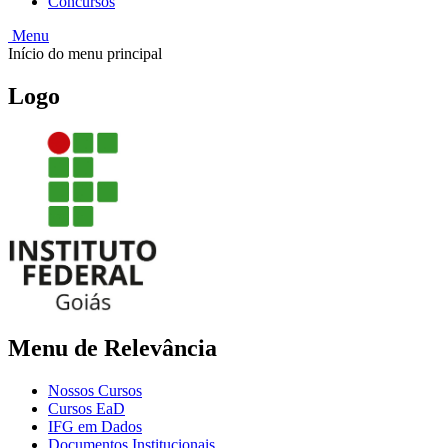
Concursos
Menu
Início do menu principal
Logo
Menu de Relevância
Nossos Cursos
Cursos EaD
IFG em Dados
Documentos Institucionais