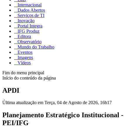
Internacional
Dados Abertos
Serviços de TI
Inovação
Portal Integra
IFG Produz
Editora
Observatório
Mundo do Trabalho
Eventos
Imagens
Vídeos
Fim do menu principal
Início do conteúdo da página
APDI
Última atualização em Terça, 04 de Agosto de 2026, 16h17
Planejamento Estratégico Institucional -
PEI/IFG