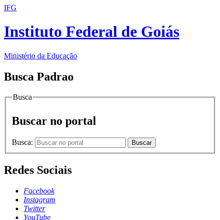
IFG
Instituto Federal de Goiás
Ministério da Educação
Busca Padrao
Busca
Buscar no portal
Busca:
Buscar
Redes Sociais
Facebook
Instagram
Twitter
YouTube