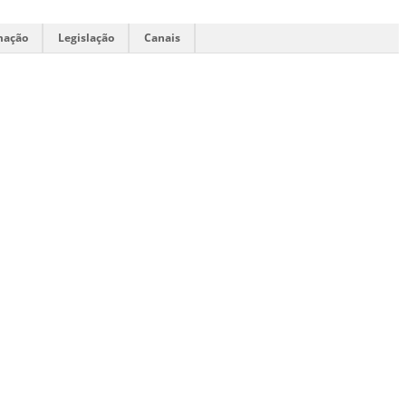
mação
Legislação
Canais