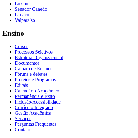
Luziânia
Senador Canedo
Uruaçu
Valparaíso
Ensino
Cursos
Processos Seletivos
Estrutura Organizacional
Documentos
Câmara de Ensino
Fóruns e debates
Projetos e Programas
Editais
Calendário Acadêmico
Permanência e Êxito
Inclusão/Acessibilidade
Currículo Integrado
Gestão Acadêmica
Serviços
Perguntas Frequentes
Contato