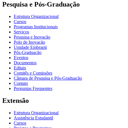
Pesquisa e Pós-Graduação
Estrutura Organizacional
Cursos
Programas Institucionais
Serviços
Pesquisa e Inovação
Polo de Inovação
Unidade Embrapii
Pós-Graduação
Eventos
Documentos
Editais
Comitês e Comissões
Câmara de Pesquisa e Pós-Graduação
Contato
Perguntas Frequentes
Extensão
Estrutura Organizacional
Assistência Estudantil
Cursos