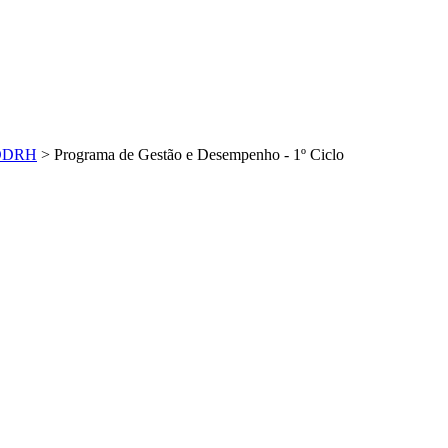
DDRH
>
Programa de Gestão e Desempenho - 1º Ciclo