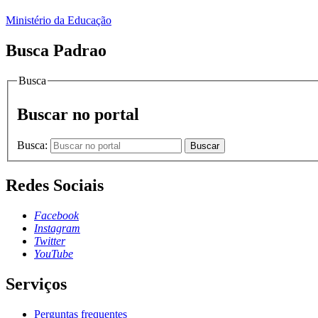
Ministério da Educação
Busca Padrao
Busca
Buscar no portal
Busca:
Buscar
Redes Sociais
Facebook
Instagram
Twitter
YouTube
Serviços
Perguntas frequentes