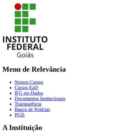
Menu de Relevância
Nossos Cursos
Cursos EaD
IFG em Dados
Documentos Institucionais
Transparência
Banco de Notícias
PGD
A Instituição