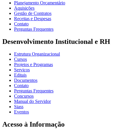
Planejamento Orçamentário
Aquisições
Gestão de Contratos
Receitas e Despesas
Contato
Perguntas Frequentes
Desenvolvimento Institucional e RH
Estrutura Organizacional
Cursos
Projetos e Programas
Serviços
Editais
Documentos
Contato
Perguntas Frequentes
Concursos
Manual do Servidor
Siass
Eventos
Acesso à Informação