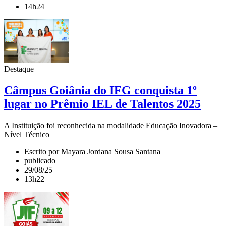
14h24
Destaque
Câmpus Goiânia do IFG conquista 1º
lugar no Prêmio IEL de Talentos 2025
A Instituição foi reconhecida na modalidade Educação Inovadora –
Nível Técnico
Escrito por Mayara Jordana Sousa Santana
publicado
29/08/25
13h22