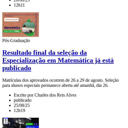
12h11
Pós-Graduação
Resultado final da seleção da
Especialização em Matemática já está
publicado
Matrículas dos aprovados ocorrem de 26 a 29 de agosto. Seleção
para alunos especiais permanece aberta até amanhã, dia 26.
Escrito por Charles dos Reis Alves
publicado
25/08/25
12h19