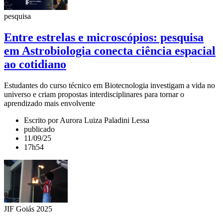
pesquisa
Entre estrelas e microscópios: pesquisa
em Astrobiologia conecta ciência espacial
ao cotidiano
Estudantes do curso técnico em Biotecnologia investigam a vida no
universo e criam propostas interdisciplinares para tornar o
aprendizado mais envolvente
Escrito por Aurora Luiza Paladini Lessa
publicado
11/09/25
17h54
JIF Goiás 2025