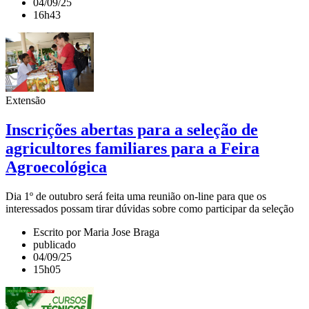
04/09/25
16h43
Extensão
Inscrições abertas para a seleção de
agricultores familiares para a Feira
Agroecológica
Dia 1º de outubro será feita uma reunião on-line para que os
interessados possam tirar dúvidas sobre como participar da seleção
Escrito por Maria Jose Braga
publicado
04/09/25
15h05