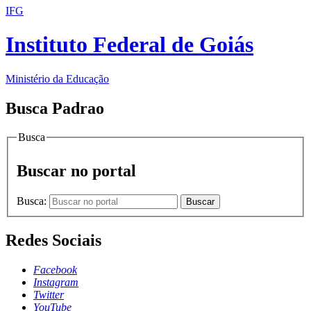
IFG
Instituto Federal de Goiás
Ministério da Educação
Busca Padrao
Busca
Buscar no portal
Busca:
Buscar
Redes Sociais
Facebook
Instagram
Twitter
YouTube