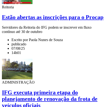
Reitoria
Estão abertas as inscrições para o Procap
Servidores da Reitoria do IFG podem se inscrever em fluxo
contínuo até 30 de outubro
Escrito por Paola Nunes de Souza
publicado
07/08/25
14h01
ADMINISTRAÇÃO
IFG executa primeira etapa do
planejamento de renovação da frota de
veículos oficiais