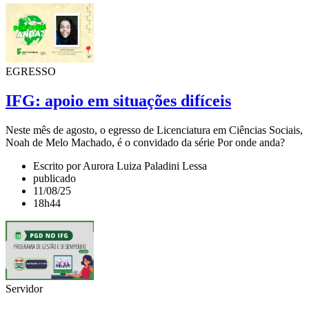
EGRESSO
IFG: apoio em situações difíceis
Neste mês de agosto, o egresso de Licenciatura em Ciências Sociais,
Noah de Melo Machado, é o convidado da série Por onde anda?
Escrito por Aurora Luiza Paladini Lessa
publicado
11/08/25
18h44
Servidor