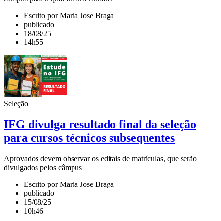
Escrito por Maria Jose Braga
publicado
18/08/25
14h55
Seleção
IFG divulga resultado final da seleção
para cursos técnicos subsequentes
Aprovados devem observar os editais de matrículas, que serão
divulgados pelos câmpus
Escrito por Maria Jose Braga
publicado
15/08/25
10h46