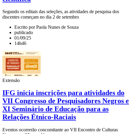
Segundo os editais das seleções, as atividades de pesquisa dos
discentes começam no dia 2 de setembro
Escrito por Paola Nunes de Souza
publicado
01/09/25
14h46
Extensão
IFG inicia inscrições para atividades do
VII Congresso de Pesquisadores Negros e
XI Seminário de Educação para as
Relações Étnico-Raciais
Eventos ocorrerão concomitante ao VII Encontro de Culturas