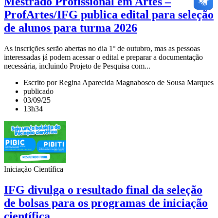
Mestrado Profissional em Artes –
ProfArtes/IFG publica edital para seleção
de alunos para turma 2026
As inscrições serão abertas no dia 1º de outubro, mas as pessoas
interessadas já podem acessar o edital e preparar a documentação
necessária, incluindo Projeto de Pesquisa com...
Escrito por Regina Aparecida Magnabosco de Sousa Marques
publicado
03/09/25
13h34
Iniciação Científica
IFG divulga o resultado final da seleção
de bolsas para os programas de iniciação
científica