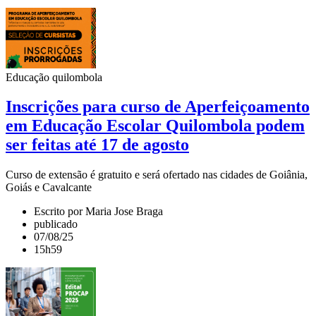
Educação quilombola
Inscrições para curso de Aperfeiçoamento
em Educação Escolar Quilombola podem
ser feitas até 17 de agosto
Curso de extensão é gratuito e será ofertado nas cidades de Goiânia,
Goiás e Cavalcante
Escrito por Maria Jose Braga
publicado
07/08/25
15h59