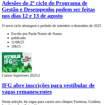
Adesões do 2º ciclo do Programa de
Gestão e Desempenho podem ser feitas
nos dias 12 e 13 de agosto
O novo ciclo abrangerá o período de setembro a dezembro de 2025
Escrito por Paola Nunes de Souza
publicado
11/08/25
16h15
Cursos Superiores 2025/2
IFG abre inscrições para vestibular de
vagas remanescentes
Nesta seleção, há vagas para cursos nos câmpus Formosa, Goiânia,