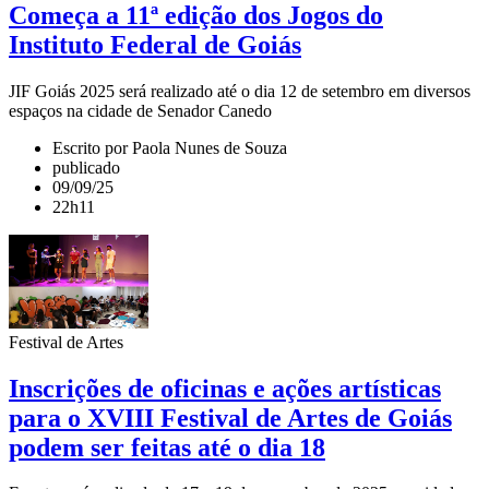
Começa a 11ª edição dos Jogos do
Instituto Federal de Goiás
JIF Goiás 2025 será realizado até o dia 12 de setembro em diversos
espaços na cidade de Senador Canedo
Escrito por Paola Nunes de Souza
publicado
09/09/25
22h11
Festival de Artes
Inscrições de oficinas e ações artísticas
para o XVIII Festival de Artes de Goiás
podem ser feitas até o dia 18