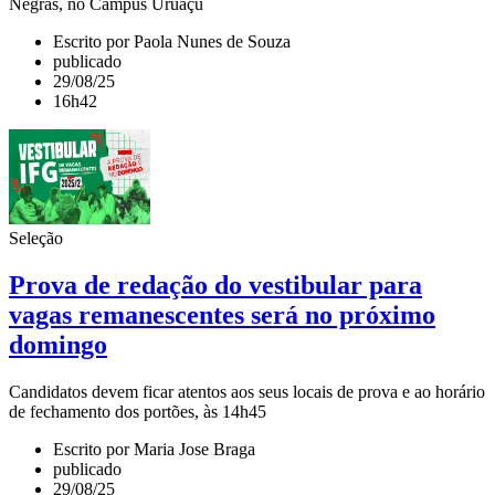
Negras, no Câmpus Uruaçu
Escrito por Paola Nunes de Souza
publicado
29/08/25
16h42
Seleção
Prova de redação do vestibular para
vagas remanescentes será no próximo
domingo
Candidatos devem ficar atentos aos seus locais de prova e ao horário
de fechamento dos portões, às 14h45
Escrito por Maria Jose Braga
publicado
29/08/25