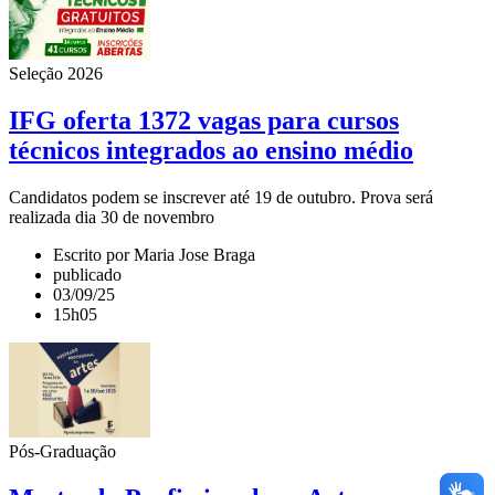
Seleção 2026
IFG oferta 1372 vagas para cursos
técnicos integrados ao ensino médio
Candidatos podem se inscrever até 19 de outubro. Prova será
realizada dia 30 de novembro
Escrito por Maria Jose Braga
publicado
03/09/25
15h05
Pós-Graduação