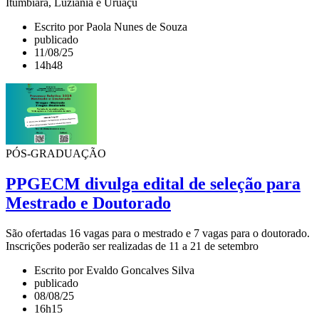
Itumbiara, Luziânia e Uruaçu
Escrito por Paola Nunes de Souza
publicado
11/08/25
14h48
PÓS-GRADUAÇÃO
PPGECM divulga edital de seleção para
Mestrado e Doutorado
São ofertadas 16 vagas para o mestrado e 7 vagas para o doutorado.
Inscrições poderão ser realizadas de 11 a 21 de setembro
Escrito por Evaldo Goncalves Silva
publicado
08/08/25
16h15