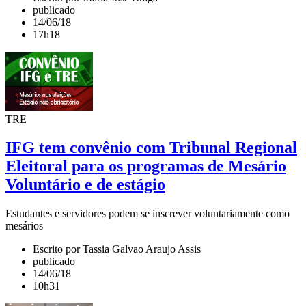
publicado
14/06/18
17h18
TRE
IFG tem convênio com Tribunal Regional
Eleitoral para os programas de Mesário
Voluntário e de estágio
Estudantes e servidores podem se inscrever voluntariamente como
mesários
Escrito por Tassia Galvao Araujo Assis
publicado
14/06/18
10h31