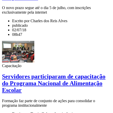
O novo prazo segue até o dia 5 de julho, com inscrições
exclusivamente pela internet
Escrito por Charles dos Reis Alves
publicado
02/07/18
08h47
Capacitação
Servidores participaram de capacitação
do Programa Nacional de Alimentação
Escolar
Formação faz parte de conjunto de ações para consolidar o
programa institucionalmente