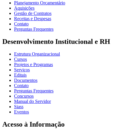
Planejamento Orçamentário
Aquisições
Gestão de Contratos
Receitas e Despesas
Contato
Perguntas Frequentes
Desenvolvimento Institucional e RH
Estrutura Organizacional
Cursos
Projetos e Programas
Serviços
Editais
Documentos
Contato
Perguntas Frequentes
Concursos
Manual do Servidor
Siass
Eventos
Acesso à Informação