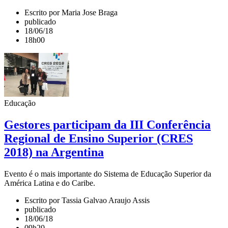
Escrito por Maria Jose Braga
publicado
18/06/18
18h00
Educação
Gestores participam da III Conferência
Regional de Ensino Superior (CRES
2018) na Argentina
Evento é o mais importante do Sistema de Educação Superior da
América Latina e do Caribe.
Escrito por Tassia Galvao Araujo Assis
publicado
18/06/18
09h20