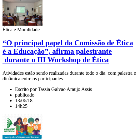
Ética e Moralidade
“O principal papel da Comissão de Ética
é a Educação”, afirma palestrante
durante o III Workshop de Ética
Atividades estão sendo realizadas durante todo o dia, com palestra e
dinâmica entre os participantes
Escrito por Tassia Galvao Araujo Assis
publicado
13/06/18
14h25