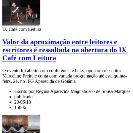
IX Café com Leitura
Valor da aproximação entre leitores e
escritores é ressaltada na abertura do IX
Café com Leitura
O evento foi aberto com conferência e bate-papo com o escritor
Marcelino Freire e conta com variada programação até esta quinta-
feira, 21, no IFG Aparecida de Goiânia
Escrito por Regina Aparecida Magnabosco de Sousa Marques
publicado
20/06/18
15h06