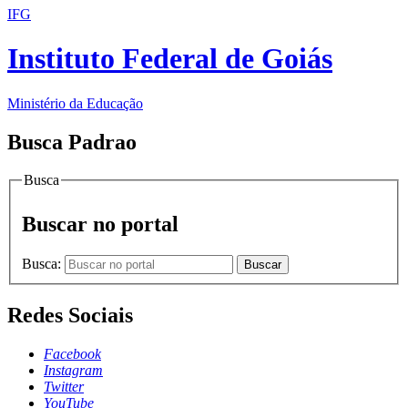
IFG
Instituto Federal de Goiás
Ministério da Educação
Busca Padrao
Busca
Buscar no portal
Busca:
Buscar
Redes Sociais
Facebook
Instagram
Twitter
YouTube