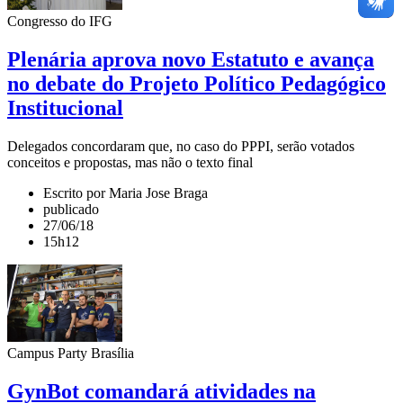
Congresso do IFG
Plenária aprova novo Estatuto e avança
no debate do Projeto Político Pedagógico
Institucional
Delegados concordaram que, no caso do PPPI, serão votados
conceitos e propostas, mas não o texto final
Escrito por Maria Jose Braga
publicado
27/06/18
15h12
Campus Party Brasília
GynBot comandará atividades na