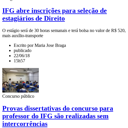
IFG abre inscrições para seleção de
estagiários de Direito
O estágio será de 30 horas semanais e terá bolsa no valor de R$ 520,
mais auxílio-transporte
Escrito por Maria Jose Braga
publicado
22/06/18
15h57
Concurso público
Provas dissertativas do concurso para
professor do IFG são realizadas sem
intercorrências