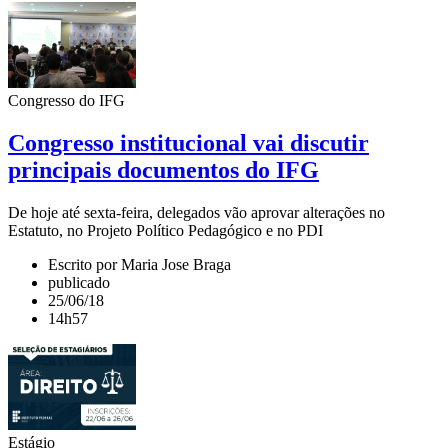
Congresso do IFG
Congresso institucional vai discutir
principais documentos do IFG
De hoje até sexta-feira, delegados vão aprovar alterações no
Estatuto, no Projeto Político Pedagógico e no PDI
Escrito por Maria Jose Braga
publicado
25/06/18
14h57
Estágio