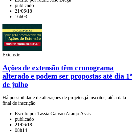
publicado
21/06/18
16h03
Extensão
Ações de extensão têm cronograma
alterado e podem ser propostas até dia 1º
de julho
Há possibilidade de alterações de projetos já inscritos, até a data
final de inscrição
Escrito por Tassia Galvao Araujo Assis
publicado
21/06/18
08h14