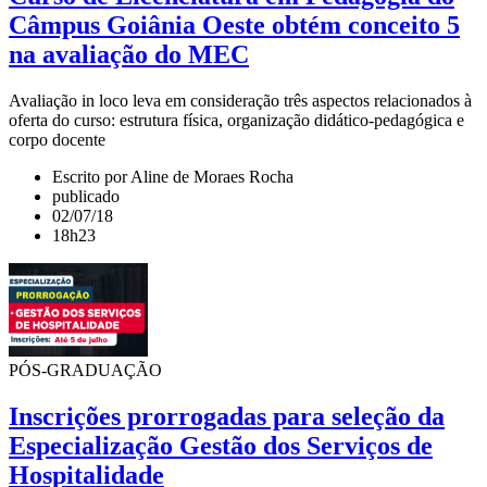
Câmpus Goiânia Oeste obtém conceito 5
na avaliação do MEC
Avaliação in loco leva em consideração três aspectos relacionados à
oferta do curso: estrutura física, organização didático-pedagógica e
corpo docente
Escrito por Aline de Moraes Rocha
publicado
02/07/18
18h23
PÓS-GRADUAÇÃO
Inscrições prorrogadas para seleção da
Especialização Gestão dos Serviços de
Hospitalidade