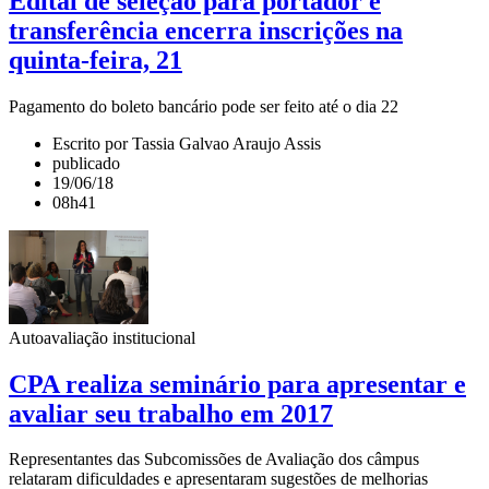
Edital de seleção para portador e
transferência encerra inscrições na
quinta-feira, 21
Pagamento do boleto bancário pode ser feito até o dia 22
Escrito por Tassia Galvao Araujo Assis
publicado
19/06/18
08h41
Autoavaliação institucional
CPA realiza seminário para apresentar e
avaliar seu trabalho em 2017
Representantes das Subcomissões de Avaliação dos câmpus
relataram dificuldades e apresentaram sugestões de melhorias