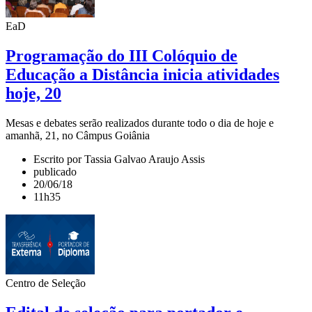
EaD
Programação do III Colóquio de
Educação a Distância inicia atividades
hoje, 20
Mesas e debates serão realizados durante todo o dia de hoje e
amanhã, 21, no Câmpus Goiânia
Escrito por Tassia Galvao Araujo Assis
publicado
20/06/18
11h35
Centro de Seleção