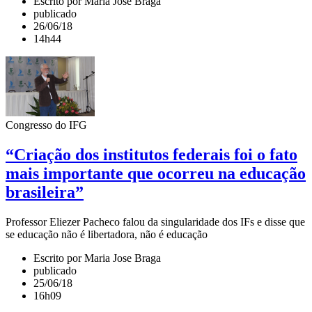
Escrito por Maria Jose Braga
publicado
26/06/18
14h44
Congresso do IFG
“Criação dos institutos federais foi o fato
mais importante que ocorreu na educação
brasileira”
Professor Eliezer Pacheco falou da singularidade dos IFs e disse que
se educação não é libertadora, não é educação
Escrito por Maria Jose Braga
publicado
25/06/18
16h09