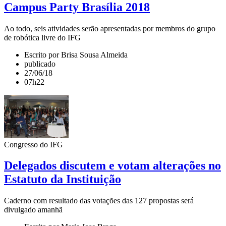
Campus Party Brasília 2018
Ao todo, seis atividades serão apresentadas por membros do grupo
de robótica livre do IFG
Escrito por Brisa Sousa Almeida
publicado
27/06/18
07h22
Congresso do IFG
Delegados discutem e votam alterações no
Estatuto da Instituição
Caderno com resultado das votações das 127 propostas será
divulgado amanhã