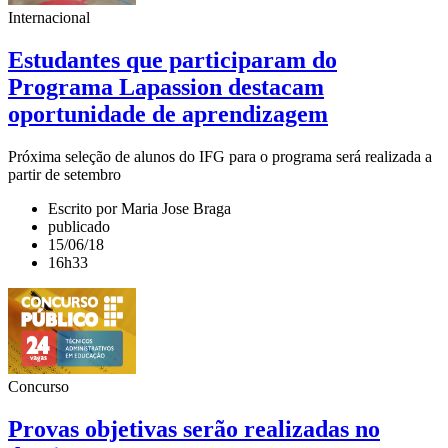
Internacional
Estudantes que participaram do
Programa Lapassion destacam
oportunidade de aprendizagem
Próxima seleção de alunos do IFG para o programa será realizada a
partir de setembro
Escrito por Maria Jose Braga
publicado
15/06/18
16h33
Concurso
Provas objetivas serão realizadas no