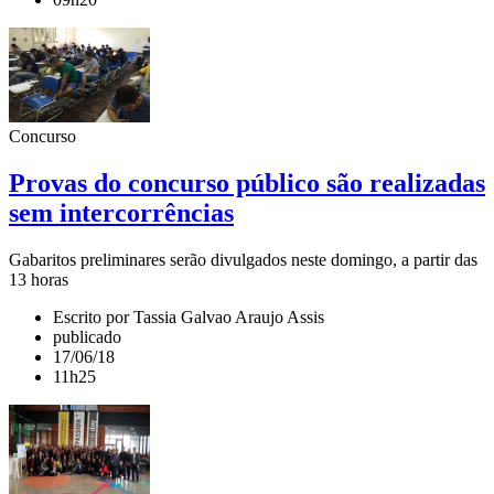
Concurso
Provas do concurso público são realizadas
sem intercorrências
Gabaritos preliminares serão divulgados neste domingo, a partir das
13 horas
Escrito por Tassia Galvao Araujo Assis
publicado
17/06/18
11h25