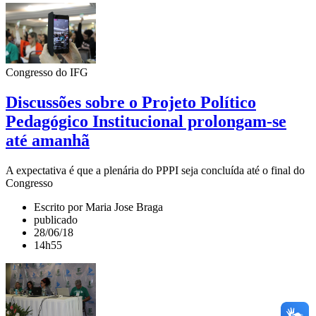
Congresso do IFG
Discussões sobre o Projeto Político
Pedagógico Institucional prolongam-se
até amanhã
A expectativa é que a plenária do PPPI seja concluída até o final do
Congresso
Escrito por Maria Jose Braga
publicado
28/06/18
14h55