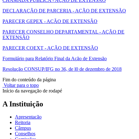
CHAMADA PÚBLICA - AÇÃO DE EXTENSÃO
DECLARAÇÃO DE PARCERIA - AÇÃO DE EXTENSÃO
PARECER GEPEX - AÇÃO DE EXTENSÃO
PARECER CONSELHO DEPARTAMENTAL - AÇÃO DE
EXTENSÃO
PARECER COEXT - AÇÃO DE EXTENSÃO
Formulário para Relatório Final da Ação de Extensão
Resolução CONSUP/IFG no 36, de l0 de dezembro de 2018
Fim do conteúdo da página
Voltar para o topo
Início da navegação de rodapé
A Instituição
Apresentação
Reitoria
Câmpus
Conselhos