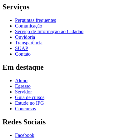
Serviços
Perguntas frequentes
Comunicação
Serviço de Informação ao Cidadão
Ouvidoria
Transparência
SUAP
Contato
Em destaque
Aluno
Egresso
Servidor
Guia de cursos
Estude no IFG
Concursos
Redes Sociais
Facebook