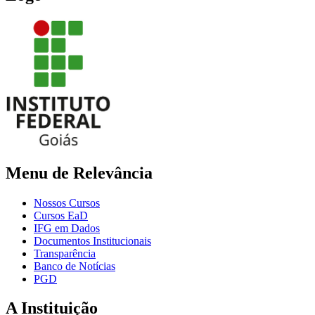
Menu de Relevância
Nossos Cursos
Cursos EaD
IFG em Dados
Documentos Institucionais
Transparência
Banco de Notícias
PGD
A Instituição