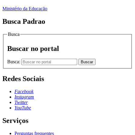
Ministério da Educação
Busca Padrao
Busca
Buscar no portal
Busca:
Buscar
Redes Sociais
Facebook
Instagram
Twitter
YouTube
Serviços
Perguntas frequentes