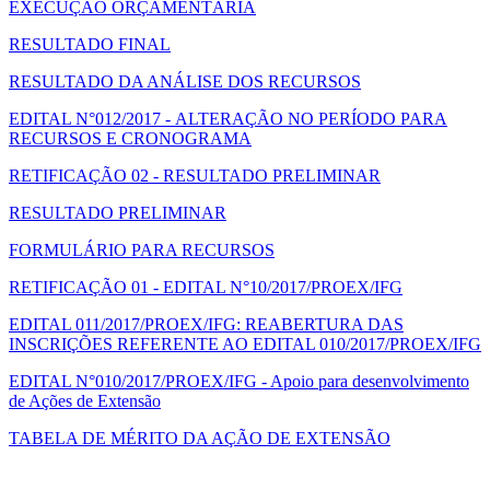
EXECUÇÃO ORÇAMENTÁRIA
RESULTADO FINAL
RESULTADO DA ANÁLISE DOS RECURSOS
EDITAL N°012/2017 - ALTERAÇÃO NO PERÍODO PARA
RECURSOS E CRONOGRAMA
RETIFICAÇÃO 02 - RESULTADO PRELIMINAR
RESULTADO PRELIMINAR
FORMULÁRIO PARA RECURSOS
RETIFICAÇÃO 01 - EDITAL N°10/2017/PROEX/IFG
EDITAL 011/2017/PROEX/IFG: REABERTURA DAS
INSCRIÇÕES REFERENTE AO EDITAL 010/2017/PROEX/IFG
EDITAL N°010/2017/PROEX/IFG - Apoio para desenvolvimento
de Ações de Extensão
TABELA DE MÉRITO DA AÇÃO DE EXTENSÃO