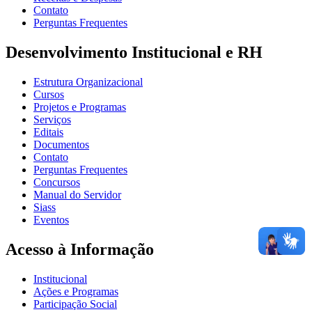
Contato
Perguntas Frequentes
Desenvolvimento Institucional e RH
Estrutura Organizacional
Cursos
Projetos e Programas
Serviços
Editais
Documentos
Contato
Perguntas Frequentes
Concursos
Manual do Servidor
Siass
Eventos
Acesso à Informação
Institucional
Ações e Programas
Participação Social