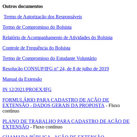
Outros documentos
Termo de Autorização dos Responsáveis
Termo de Compromisso do Bolsista
Relatório de Acompanhamento de Atividades do Bolsista
Controle de Frequência do Bolsista
Termo de Compromisso do Estudante Voluntário
Resolução CONSUP/IFG n° 24, de 8 de julho de 2019
Manual da Extensão
IN 12/2021/PROEX/IFG
FORMULÁRIO PARA CADASTRO DE AÇÃO DE
EXTENSÃO - DADOS GERAIS DA PROPOSTA
- Fluxo
contínuo
PLANO DE TRABALHO PARA CADASTRO DE AÇÃO DE
EXTENSÃO
- Fluxo contínuo