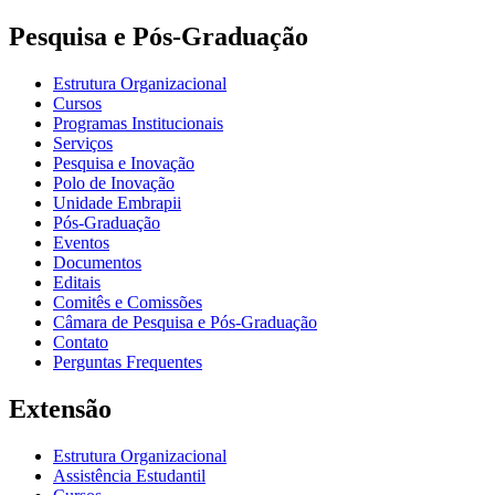
Pesquisa e Pós-Graduação
Estrutura Organizacional
Cursos
Programas Institucionais
Serviços
Pesquisa e Inovação
Polo de Inovação
Unidade Embrapii
Pós-Graduação
Eventos
Documentos
Editais
Comitês e Comissões
Câmara de Pesquisa e Pós-Graduação
Contato
Perguntas Frequentes
Extensão
Estrutura Organizacional
Assistência Estudantil