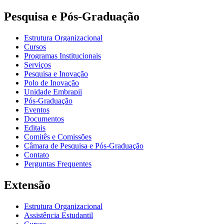
Pesquisa e Pós-Graduação
Estrutura Organizacional
Cursos
Programas Institucionais
Serviços
Pesquisa e Inovação
Polo de Inovação
Unidade Embrapii
Pós-Graduação
Eventos
Documentos
Editais
Comitês e Comissões
Câmara de Pesquisa e Pós-Graduação
Contato
Perguntas Frequentes
Extensão
Estrutura Organizacional
Assistência Estudantil