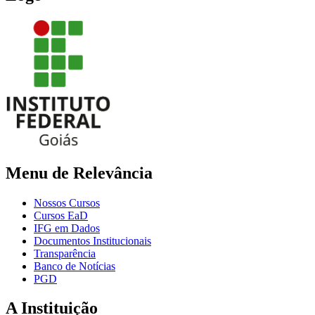
Menu de Relevância
Nossos Cursos
Cursos EaD
IFG em Dados
Documentos Institucionais
Transparência
Banco de Notícias
PGD
A Instituição