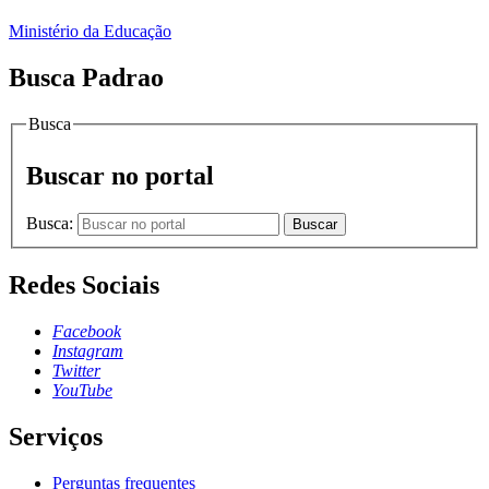
Ministério da Educação
Busca Padrao
Busca
Buscar no portal
Busca:
Buscar
Redes Sociais
Facebook
Instagram
Twitter
YouTube
Serviços
Perguntas frequentes