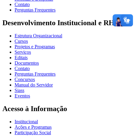
Contato
Perguntas Frequentes
Desenvolvimento Institucional e RH
Estrutura Organizacional
Cursos
Projetos e Programas
Serviços
Editais
Documentos
Contato
Perguntas Frequentes
Concursos
Manual do Servidor
Siass
Eventos
Acesso à Informação
Institucional
Ações e Programas
Participação Social