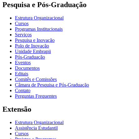
Pesquisa e Pós-Graduação
Estrutura Organizacional
Cursos
Programas Institucionais
Serviços
Pesquisa e Inovação
Polo de Inovação
Unidade Embrapii
Pós-Graduação
Eventos
Documentos
Editais
Comitês e Comissões
Câmara de Pesquisa e Pós-Graduação
Contato
Perguntas Frequentes
Extensão
Estrutura Organizacional
Assistência Estudantil
Cursos