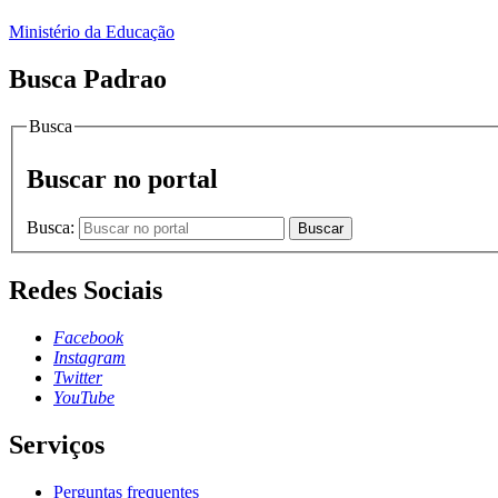
Ministério da Educação
Busca Padrao
Busca
Buscar no portal
Busca:
Buscar
Redes Sociais
Facebook
Instagram
Twitter
YouTube
Serviços
Perguntas frequentes