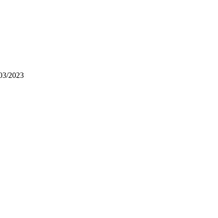
3/2023