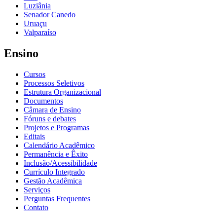
Luziânia
Senador Canedo
Uruaçu
Valparaíso
Ensino
Cursos
Processos Seletivos
Estrutura Organizacional
Documentos
Câmara de Ensino
Fóruns e debates
Projetos e Programas
Editais
Calendário Acadêmico
Permanência e Êxito
Inclusão/Acessibilidade
Currículo Integrado
Gestão Acadêmica
Serviços
Perguntas Frequentes
Contato