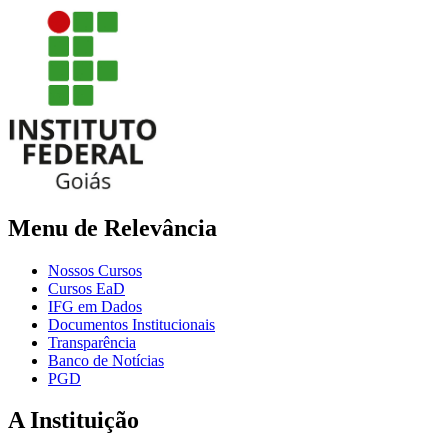
Menu de Relevância
Nossos Cursos
Cursos EaD
IFG em Dados
Documentos Institucionais
Transparência
Banco de Notícias
PGD
A Instituição