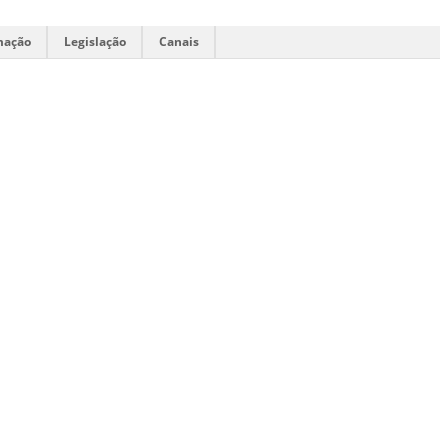
mação
Legislação
Canais