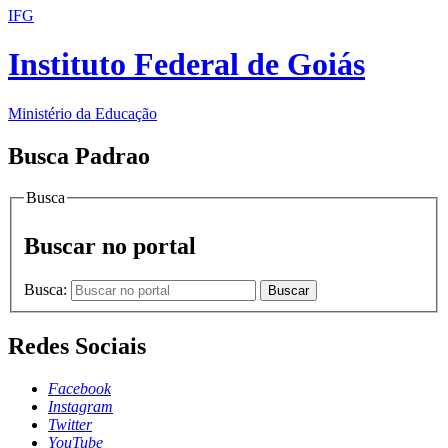
IFG
Instituto Federal de Goiás
Ministério da Educação
Busca Padrao
Busca
Buscar no portal
Busca:
Buscar
Redes Sociais
Facebook
Instagram
Twitter
YouTube