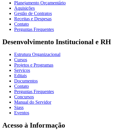
Planejamento Orçamentário
Aquisições
Gestão de Contratos
Receitas e Despesas
Contato
Perguntas Frequentes
Desenvolvimento Institucional e RH
Estrutura Organizacional
Cursos
Projetos e Programas
Serviços
Editais
Documentos
Contato
Perguntas Frequentes
Concursos
Manual do Servidor
Siass
Eventos
Acesso à Informação