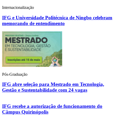
Internacionalização
IFG e Universidade Politécnica de Ningbo celebram
memorando de entendimento
Pós-Graduação
IFG abre seleção para Mestrado em Tecnologia,
Gestão e Sustentabilidade com 24 vagas
IFG recebe a autorização de funcionamento do
Câmpus Quirinópolis