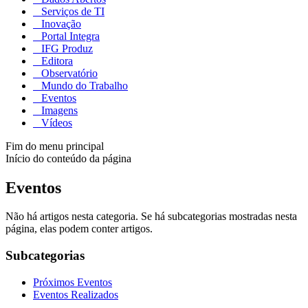
Serviços de TI
Inovação
Portal Integra
IFG Produz
Editora
Observatório
Mundo do Trabalho
Eventos
Imagens
Vídeos
Fim do menu principal
Início do conteúdo da página
Eventos
Não há artigos nesta categoria. Se há subcategorias mostradas nesta
página, elas podem conter artigos.
Subcategorias
Próximos Eventos
Eventos Realizados