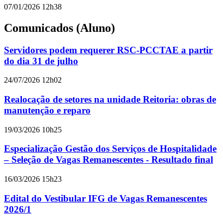
07/01/2026 12h38
Comunicados (Aluno)
Servidores podem requerer RSC-PCCTAE a partir
do dia 31 de julho
24/07/2026 12h02
Realocação de setores na unidade Reitoria: obras de
manutenção e reparo
19/03/2026 10h25
Especialização Gestão dos Serviços de Hospitalidade
– Seleção de Vagas Remanescentes - Resultado final
16/03/2026 15h23
Edital do Vestibular IFG de Vagas Remanescentes
2026/1