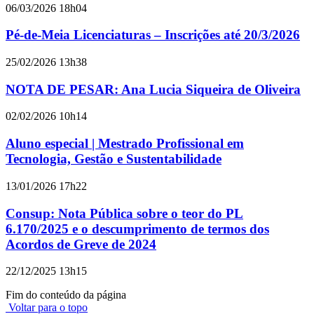
06/03/2026 18h04
Pé-de-Meia Licenciaturas – Inscrições até 20/3/2026
25/02/2026 13h38
NOTA DE PESAR: Ana Lucia Siqueira de Oliveira
02/02/2026 10h14
Aluno especial | Mestrado Profissional em
Tecnologia, Gestão e Sustentabilidade
13/01/2026 17h22
Consup: Nota Pública sobre o teor do PL
6.170/2025 e o descumprimento de termos dos
Acordos de Greve de 2024
22/12/2025 13h15
Fim do conteúdo da página
Voltar para o topo