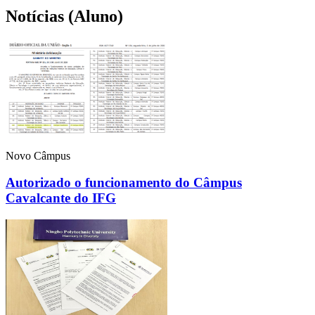
Notícias (Aluno)
Novo Câmpus
Autorizado o funcionamento do Câmpus
Cavalcante do IFG