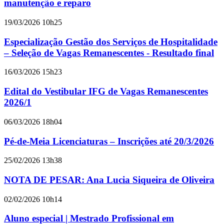
manutenção e reparo
19/03/2026 10h25
Especialização Gestão dos Serviços de Hospitalidade
– Seleção de Vagas Remanescentes - Resultado final
16/03/2026 15h23
Edital do Vestibular IFG de Vagas Remanescentes
2026/1
06/03/2026 18h04
Pé-de-Meia Licenciaturas – Inscrições até 20/3/2026
25/02/2026 13h38
NOTA DE PESAR: Ana Lucia Siqueira de Oliveira
02/02/2026 10h14
Aluno especial | Mestrado Profissional em