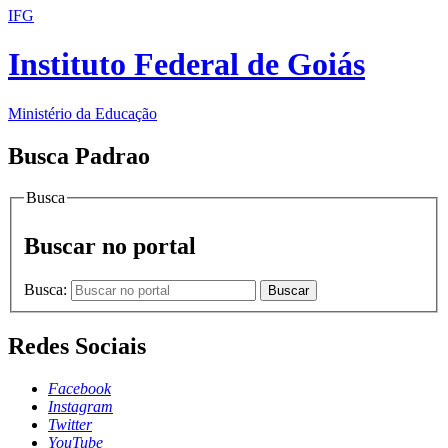
IFG
Instituto Federal de Goiás
Ministério da Educação
Busca Padrao
Busca
Buscar no portal
Busca:
Buscar
Redes Sociais
Facebook
Instagram
Twitter
YouTube