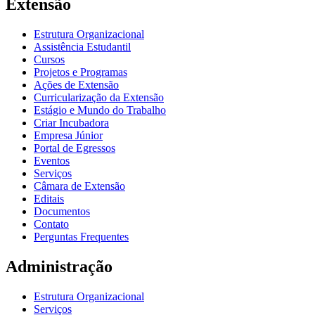
Extensão
Estrutura Organizacional
Assistência Estudantil
Cursos
Projetos e Programas
Ações de Extensão
Curricularização da Extensão
Estágio e Mundo do Trabalho
Criar Incubadora
Empresa Júnior
Portal de Egressos
Eventos
Serviços
Câmara de Extensão
Editais
Documentos
Contato
Perguntas Frequentes
Administração
Estrutura Organizacional
Serviços