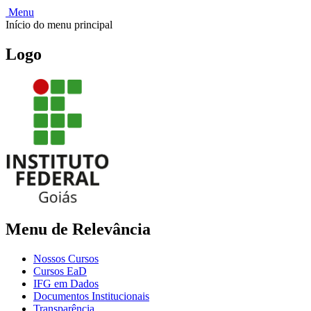
Menu
Início do menu principal
Logo
Menu de Relevância
Nossos Cursos
Cursos EaD
IFG em Dados
Documentos Institucionais
Transparência