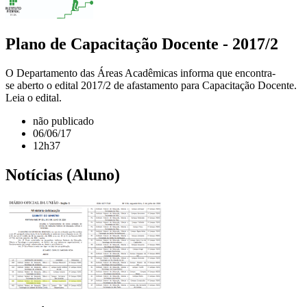
Plano de Capacitação Docente - 2017/2
O Departamento das Áreas Acadêmicas informa que encontra-
se aberto o edital 2017/2 de afastamento para Capacitação Docente.
Leia o edital.
não publicado
06/06/17
12h37
Notícias (Aluno)