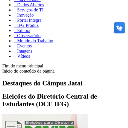
Dados Abertos
Serviços de TI
Inovação
Portal Integra
IFG Produz
Editora
Observatório
Mundo do Trabalho
Eventos
Imagens
Vídeos
Fim do menu principal
Início do conteúdo da página
Destaques do Câmpus Jataí
Eleições do Diretório Central de
Estudantes (DCE IFG)