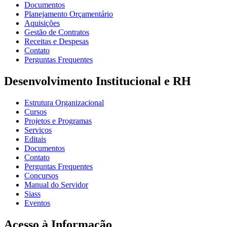
Documentos
Planejamento Orçamentário
Aquisições
Gestão de Contratos
Receitas e Despesas
Contato
Perguntas Frequentes
Desenvolvimento Institucional e RH
Estrutura Organizacional
Cursos
Projetos e Programas
Serviços
Editais
Documentos
Contato
Perguntas Frequentes
Concursos
Manual do Servidor
Siass
Eventos
Acesso à Informação