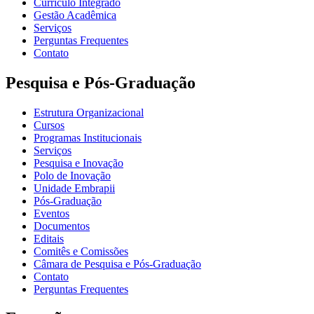
Currículo Integrado
Gestão Acadêmica
Serviços
Perguntas Frequentes
Contato
Pesquisa e Pós-Graduação
Estrutura Organizacional
Cursos
Programas Institucionais
Serviços
Pesquisa e Inovação
Polo de Inovação
Unidade Embrapii
Pós-Graduação
Eventos
Documentos
Editais
Comitês e Comissões
Câmara de Pesquisa e Pós-Graduação
Contato
Perguntas Frequentes