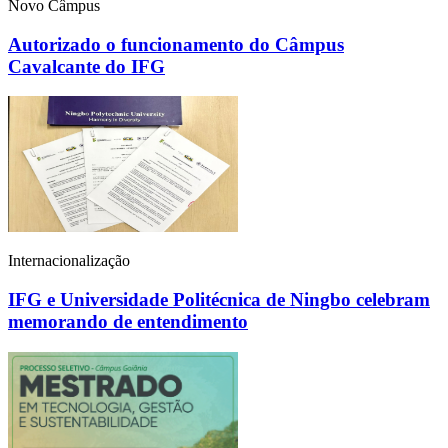
Novo Câmpus
Autorizado o funcionamento do Câmpus
Cavalcante do IFG
Internacionalização
IFG e Universidade Politécnica de Ningbo celebram
memorando de entendimento