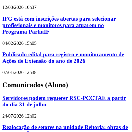
12/03/2026 10h37
IFG está com inscrições abertas para selecionar
profissionais e monitores para atuarem no
Programa PartiuIF
04/02/2026 15h05
Publicado edital para registro e monitoramento de
Ações de Extensão do ano de 2026
07/01/2026 12h38
Comunicados (Aluno)
Servidores podem requerer RSC-PCCTAE a partir
do dia 31 de julho
24/07/2026 12h02
Realocação de setores na unidade Reitoria: obras de