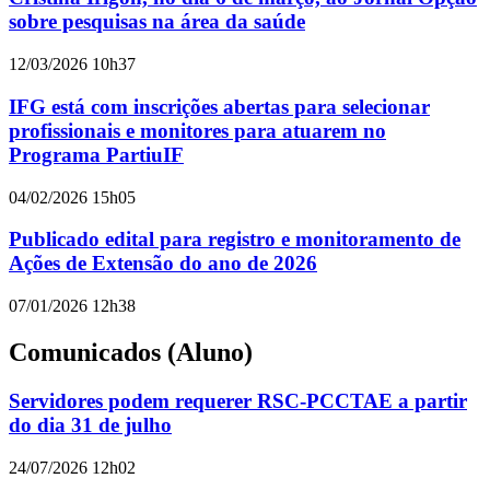
sobre pesquisas na área da saúde
12/03/2026 10h37
IFG está com inscrições abertas para selecionar
profissionais e monitores para atuarem no
Programa PartiuIF
04/02/2026 15h05
Publicado edital para registro e monitoramento de
Ações de Extensão do ano de 2026
07/01/2026 12h38
Comunicados (Aluno)
Servidores podem requerer RSC-PCCTAE a partir
do dia 31 de julho
24/07/2026 12h02