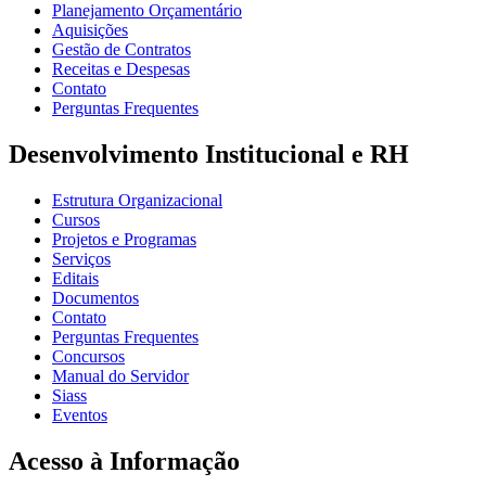
Planejamento Orçamentário
Aquisições
Gestão de Contratos
Receitas e Despesas
Contato
Perguntas Frequentes
Desenvolvimento Institucional e RH
Estrutura Organizacional
Cursos
Projetos e Programas
Serviços
Editais
Documentos
Contato
Perguntas Frequentes
Concursos
Manual do Servidor
Siass
Eventos
Acesso à Informação