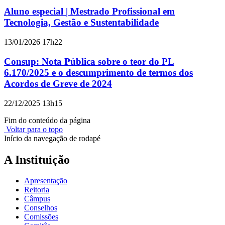
Aluno especial | Mestrado Profissional em
Tecnologia, Gestão e Sustentabilidade
13/01/2026 17h22
Consup: Nota Pública sobre o teor do PL
6.170/2025 e o descumprimento de termos dos
Acordos de Greve de 2024
22/12/2025 13h15
Fim do conteúdo da página
Voltar para o topo
Início da navegação de rodapé
A Instituição
Apresentação
Reitoria
Câmpus
Conselhos
Comissões