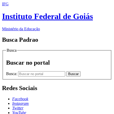
IFG
Instituto Federal de Goiás
Ministério da Educação
Busca Padrao
Busca
Buscar no portal
Busca:
Buscar
Redes Sociais
Facebook
Instagram
Twitter
YouTube