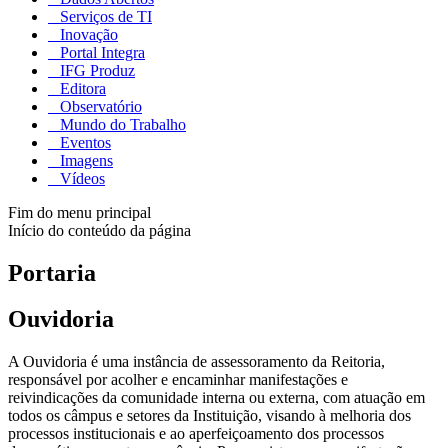
Serviços de TI
Inovação
Portal Integra
IFG Produz
Editora
Observatório
Mundo do Trabalho
Eventos
Imagens
Vídeos
Fim do menu principal
Início do conteúdo da página
Portaria
Ouvidoria
A Ouvidoria é uma instância de assessoramento da Reitoria,
responsável por acolher e encaminhar manifestações e
reivindicações da comunidade interna ou externa, com atuação em
todos os câmpus e setores da Instituição, visando à melhoria dos
processos institucionais e ao aperfeiçoamento dos processos