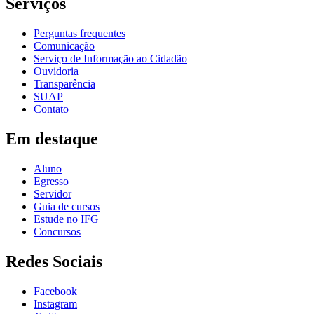
Serviços
Perguntas frequentes
Comunicação
Serviço de Informação ao Cidadão
Ouvidoria
Transparência
SUAP
Contato
Em destaque
Aluno
Egresso
Servidor
Guia de cursos
Estude no IFG
Concursos
Redes Sociais
Facebook
Instagram