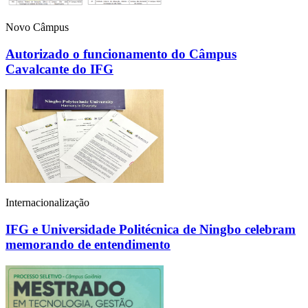
Novo Câmpus
Autorizado o funcionamento do Câmpus
Cavalcante do IFG
Internacionalização
IFG e Universidade Politécnica de Ningbo celebram
memorando de entendimento