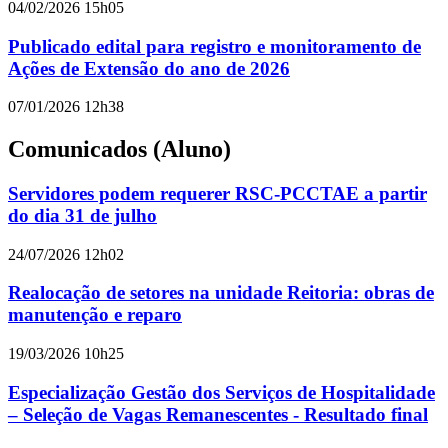
04/02/2026 15h05
Publicado edital para registro e monitoramento de
Ações de Extensão do ano de 2026
07/01/2026 12h38
Comunicados (Aluno)
Servidores podem requerer RSC-PCCTAE a partir
do dia 31 de julho
24/07/2026 12h02
Realocação de setores na unidade Reitoria: obras de
manutenção e reparo
19/03/2026 10h25
Especialização Gestão dos Serviços de Hospitalidade
– Seleção de Vagas Remanescentes - Resultado final