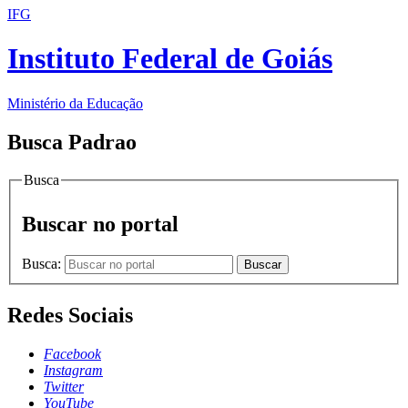
IFG
Instituto Federal de Goiás
Ministério da Educação
Busca Padrao
Busca
Buscar no portal
Busca:
Buscar
Redes Sociais
Facebook
Instagram
Twitter
YouTube