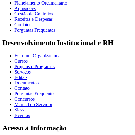
Planejamento Orçamentário
Aquisições
Gestão de Contratos
Receitas e Despesas
Contato
Perguntas Frequentes
Desenvolvimento Institucional e RH
Estrutura Organizacional
Cursos
Projetos e Programas
Serviços
Editais
Documentos
Contato
Perguntas Frequentes
Concursos
Manual do Servidor
Siass
Eventos
Acesso à Informação