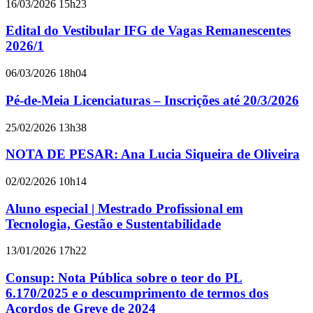
16/03/2026 15h23
Edital do Vestibular IFG de Vagas Remanescentes
2026/1
06/03/2026 18h04
Pé-de-Meia Licenciaturas – Inscrições até 20/3/2026
25/02/2026 13h38
NOTA DE PESAR: Ana Lucia Siqueira de Oliveira
02/02/2026 10h14
Aluno especial | Mestrado Profissional em
Tecnologia, Gestão e Sustentabilidade
13/01/2026 17h22
Consup: Nota Pública sobre o teor do PL
6.170/2025 e o descumprimento de termos dos
Acordos de Greve de 2024