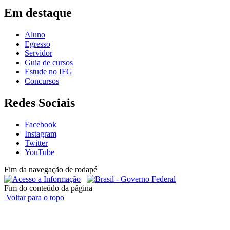
Em destaque
Aluno
Egresso
Servidor
Guia de cursos
Estude no IFG
Concursos
Redes Sociais
Facebook
Instagram
Twitter
YouTube
Fim da navegação de rodapé
Fim do conteúdo da página
Voltar para o topo