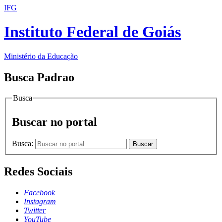
IFG
Instituto Federal de Goiás
Ministério da Educação
Busca Padrao
Busca
Buscar no portal
Busca:
Buscar
Redes Sociais
Facebook
Instagram
Twitter
YouTube