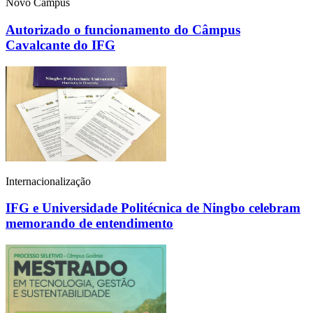
Novo Câmpus
Autorizado o funcionamento do Câmpus
Cavalcante do IFG
Internacionalização
IFG e Universidade Politécnica de Ningbo celebram
memorando de entendimento