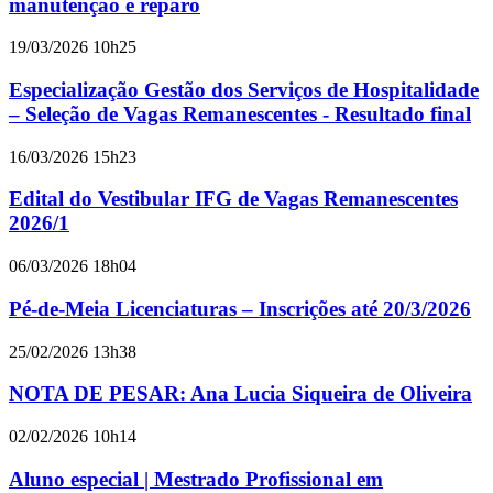
manutenção e reparo
19/03/2026 10h25
Especialização Gestão dos Serviços de Hospitalidade
– Seleção de Vagas Remanescentes - Resultado final
16/03/2026 15h23
Edital do Vestibular IFG de Vagas Remanescentes
2026/1
06/03/2026 18h04
Pé-de-Meia Licenciaturas – Inscrições até 20/3/2026
25/02/2026 13h38
NOTA DE PESAR: Ana Lucia Siqueira de Oliveira
02/02/2026 10h14
Aluno especial | Mestrado Profissional em