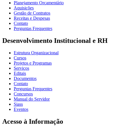
Planejamento Orçamentário
Aquisições
Gestão de Contratos
Receitas e Despesas
Contato
Perguntas Frequentes
Desenvolvimento Institucional e RH
Estrutura Organizacional
Cursos
Projetos e Programas
Serviços
Editais
Documentos
Contato
Perguntas Frequentes
Concursos
Manual do Servidor
Siass
Eventos
Acesso à Informação