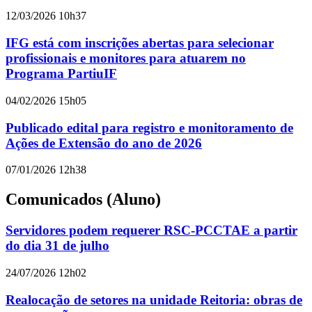
12/03/2026 10h37
IFG está com inscrições abertas para selecionar
profissionais e monitores para atuarem no
Programa PartiuIF
04/02/2026 15h05
Publicado edital para registro e monitoramento de
Ações de Extensão do ano de 2026
07/01/2026 12h38
Comunicados (Aluno)
Servidores podem requerer RSC-PCCTAE a partir
do dia 31 de julho
24/07/2026 12h02
Realocação de setores na unidade Reitoria: obras de