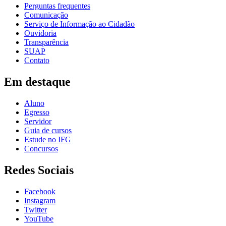
Perguntas frequentes
Comunicação
Serviço de Informação ao Cidadão
Ouvidoria
Transparência
SUAP
Contato
Em destaque
Aluno
Egresso
Servidor
Guia de cursos
Estude no IFG
Concursos
Redes Sociais
Facebook
Instagram
Twitter
YouTube