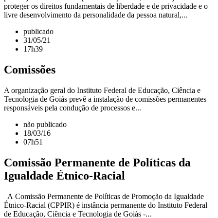
proteger os direitos fundamentais de liberdade e de privacidade e o
livre desenvolvimento da personalidade da pessoa natural,...
publicado
31/05/21
17h39
Comissões
A organização geral do Instituto Federal de Educação, Ciência e
Tecnologia de Goiás prevê a instalação de comissões permanentes
responsáveis pela condução de processos e...
não publicado
18/03/16
07h51
Comissão Permanente de Políticas da
Igualdade Étnico-Racial
A Comissão Permanente de Políticas de Promoção da Igualdade
Étnico-Racial (CPPIR) é instância permanente do Instituto Federal
de Educação, Ciência e Tecnologia de Goiás -...