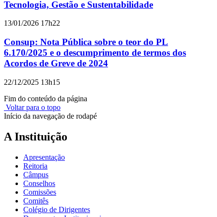
Tecnologia, Gestão e Sustentabilidade
13/01/2026 17h22
Consup: Nota Pública sobre o teor do PL
6.170/2025 e o descumprimento de termos dos
Acordos de Greve de 2024
22/12/2025 13h15
Fim do conteúdo da página
Voltar para o topo
Início da navegação de rodapé
A Instituição
Apresentação
Reitoria
Câmpus
Conselhos
Comissões
Comitês
Colégio de Dirigentes