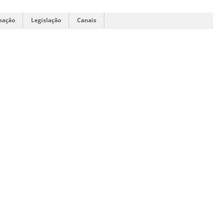
mação
Legislação
Canais