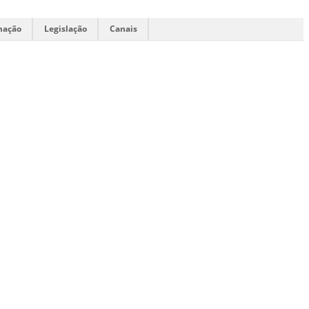
mação
Legislação
Canais