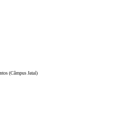
ntos (Câmpus Jataí)