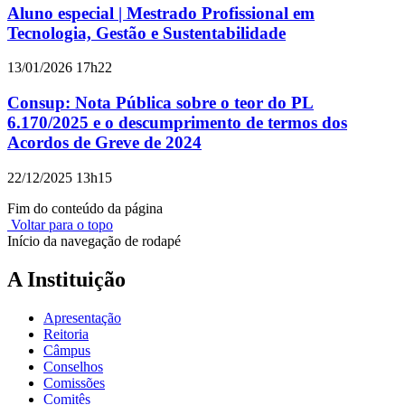
Aluno especial | Mestrado Profissional em
Tecnologia, Gestão e Sustentabilidade
13/01/2026 17h22
Consup: Nota Pública sobre o teor do PL
6.170/2025 e o descumprimento de termos dos
Acordos de Greve de 2024
22/12/2025 13h15
Fim do conteúdo da página
Voltar para o topo
Início da navegação de rodapé
A Instituição
Apresentação
Reitoria
Câmpus
Conselhos
Comissões
Comitês