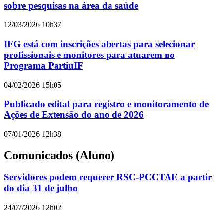
sobre pesquisas na área da saúde
12/03/2026 10h37
IFG está com inscrições abertas para selecionar
profissionais e monitores para atuarem no
Programa PartiuIF
04/02/2026 15h05
Publicado edital para registro e monitoramento de
Ações de Extensão do ano de 2026
07/01/2026 12h38
Comunicados (Aluno)
Servidores podem requerer RSC-PCCTAE a partir
do dia 31 de julho
24/07/2026 12h02