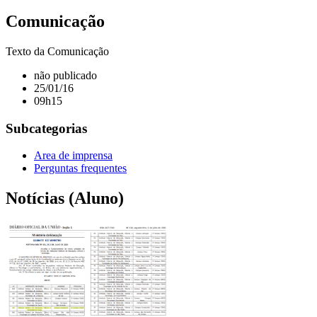
Comunicação
Texto da Comunicação
não publicado
25/01/16
09h15
Subcategorias
Area de imprensa
Perguntas frequentes
Notícias (Aluno)