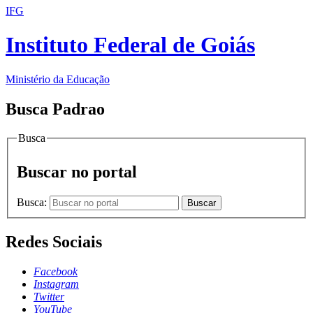
IFG
Instituto Federal de Goiás
Ministério da Educação
Busca Padrao
Busca
Buscar no portal
Busca:
Buscar
Redes Sociais
Facebook
Instagram
Twitter
YouTube