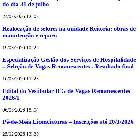
do dia 31 de julho
24/07/2026 12h02
Realocação de setores na unidade Reitoria: obras de
manutenção e reparo
19/03/2026 10h25
Especialização Gestão dos Serviços de Hospitalidade
– Seleção de Vagas Remanescentes - Resultado final
16/03/2026 15h23
Edital do Vestibular IFG de Vagas Remanescentes
2026/1
06/03/2026 18h04
Pé-de-Meia Licenciaturas – Inscrições até 20/3/2026
25/02/2026 13h38