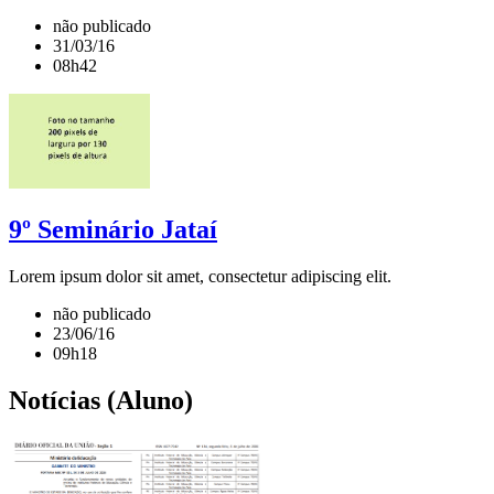
não publicado
31/03/16
08h42
9º Seminário Jataí
Lorem ipsum dolor sit amet, consectetur adipiscing elit.
não publicado
23/06/16
09h18
Notícias (Aluno)