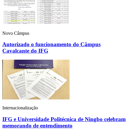
Novo Câmpus
Autorizado o funcionamento do Câmpus
Cavalcante do IFG
Internacionalização
IFG e Universidade Politécnica de Ningbo celebram
memorando de entendimento