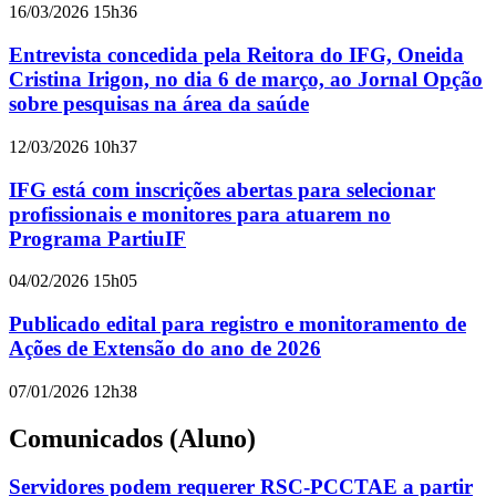
16/03/2026 15h36
Entrevista concedida pela Reitora do IFG, Oneida
Cristina Irigon, no dia 6 de março, ao Jornal Opção
sobre pesquisas na área da saúde
12/03/2026 10h37
IFG está com inscrições abertas para selecionar
profissionais e monitores para atuarem no
Programa PartiuIF
04/02/2026 15h05
Publicado edital para registro e monitoramento de
Ações de Extensão do ano de 2026
07/01/2026 12h38
Comunicados (Aluno)
Servidores podem requerer RSC-PCCTAE a partir