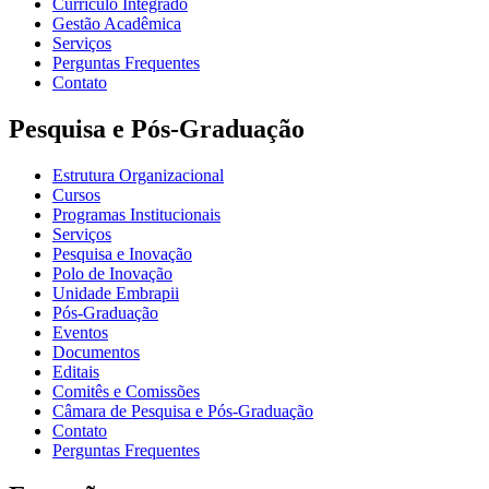
Currículo Integrado
Gestão Acadêmica
Serviços
Perguntas Frequentes
Contato
Pesquisa e Pós-Graduação
Estrutura Organizacional
Cursos
Programas Institucionais
Serviços
Pesquisa e Inovação
Polo de Inovação
Unidade Embrapii
Pós-Graduação
Eventos
Documentos
Editais
Comitês e Comissões
Câmara de Pesquisa e Pós-Graduação
Contato
Perguntas Frequentes