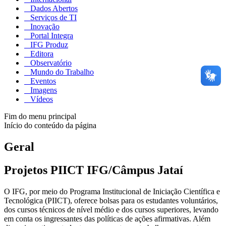
Dados Abertos
Serviços de TI
Inovação
Portal Integra
IFG Produz
Editora
Observatório
Mundo do Trabalho
Eventos
Imagens
Vídeos
Fim do menu principal
Início do conteúdo da página
Geral
Projetos PIICT IFG/Câmpus Jataí
O IFG, por meio do Programa Institucional de Iniciação Científica e
Tecnológica (PIICT), oferece bolsas para os estudantes voluntários,
dos cursos técnicos de nível médio e dos cursos superiores, levando
em conta os ingressantes das políticas de ações afirmativas. Além