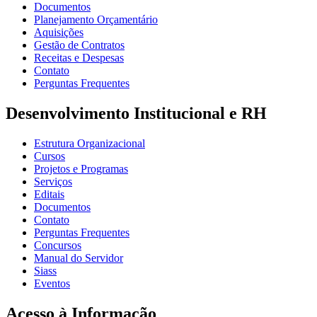
Documentos
Planejamento Orçamentário
Aquisições
Gestão de Contratos
Receitas e Despesas
Contato
Perguntas Frequentes
Desenvolvimento Institucional e RH
Estrutura Organizacional
Cursos
Projetos e Programas
Serviços
Editais
Documentos
Contato
Perguntas Frequentes
Concursos
Manual do Servidor
Siass
Eventos
Acesso à Informação