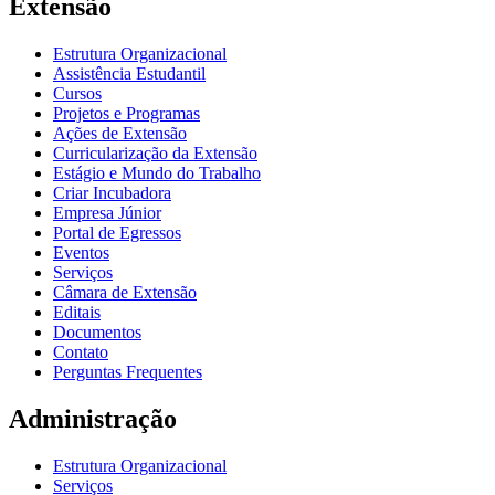
Extensão
Estrutura Organizacional
Assistência Estudantil
Cursos
Projetos e Programas
Ações de Extensão
Curricularização da Extensão
Estágio e Mundo do Trabalho
Criar Incubadora
Empresa Júnior
Portal de Egressos
Eventos
Serviços
Câmara de Extensão
Editais
Documentos
Contato
Perguntas Frequentes
Administração
Estrutura Organizacional
Serviços