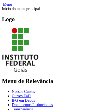
Menu
Início do menu principal
Logo
Menu de Relevância
Nossos Cursos
Cursos EaD
IFG em Dados
Documentos Institucionais
Transparência