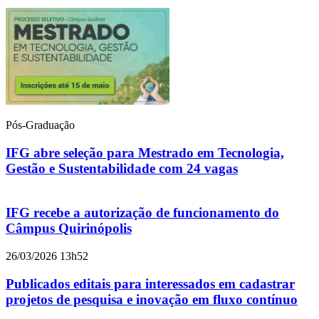
Pós-Graduação
IFG abre seleção para Mestrado em Tecnologia,
Gestão e Sustentabilidade com 24 vagas
IFG recebe a autorização de funcionamento do
Câmpus Quirinópolis
26/03/2026 13h52
Publicados editais para interessados em cadastrar
projetos de pesquisa e inovação em fluxo contínuo