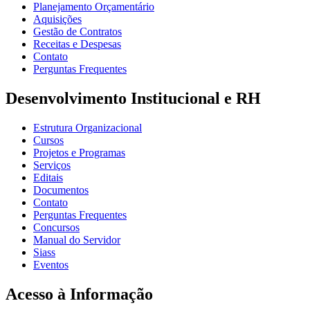
Planejamento Orçamentário
Aquisições
Gestão de Contratos
Receitas e Despesas
Contato
Perguntas Frequentes
Desenvolvimento Institucional e RH
Estrutura Organizacional
Cursos
Projetos e Programas
Serviços
Editais
Documentos
Contato
Perguntas Frequentes
Concursos
Manual do Servidor
Siass
Eventos
Acesso à Informação