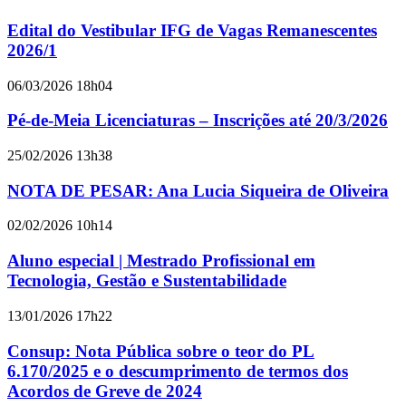
Edital do Vestibular IFG de Vagas Remanescentes
2026/1
06/03/2026 18h04
Pé-de-Meia Licenciaturas – Inscrições até 20/3/2026
25/02/2026 13h38
NOTA DE PESAR: Ana Lucia Siqueira de Oliveira
02/02/2026 10h14
Aluno especial | Mestrado Profissional em
Tecnologia, Gestão e Sustentabilidade
13/01/2026 17h22
Consup: Nota Pública sobre o teor do PL
6.170/2025 e o descumprimento de termos dos
Acordos de Greve de 2024