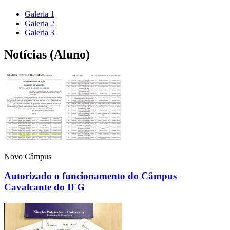
Galeria 1
Galeria 2
Galeria 3
Notícias (Aluno)
Novo Câmpus
Autorizado o funcionamento do Câmpus
Cavalcante do IFG