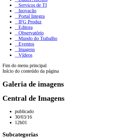
Serviços de TI
Inovação
Portal Integra
IFG Produz
Editora
Observatório
Mundo do Trabalho
Eventos
Imagens
Vídeos
Fim do menu principal
Início do conteúdo da página
Galeria de imagens
Central de Imagens
publicado
30/03/16
12h01
Subcategorias