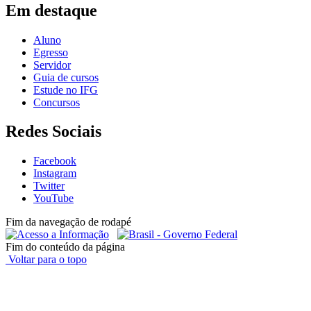
Em destaque
Aluno
Egresso
Servidor
Guia de cursos
Estude no IFG
Concursos
Redes Sociais
Facebook
Instagram
Twitter
YouTube
Fim da navegação de rodapé
Fim do conteúdo da página
Voltar para o topo