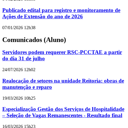
Publicado edital para registro e monitoramento de
Ações de Extensão do ano de 2026
07/01/2026 12h38
Comunicados (Aluno)
Servidores podem requerer RSC-PCCTAE a partir
do dia 31 de julho
24/07/2026 12h02
Realocação de setores na unidade Reitoria: obras de
manutenção e reparo
19/03/2026 10h25
Especialização Gestão dos Serviços de Hospitalidade
– Seleção de Vagas Remanescentes - Resultado final
16/03/2026 15h23