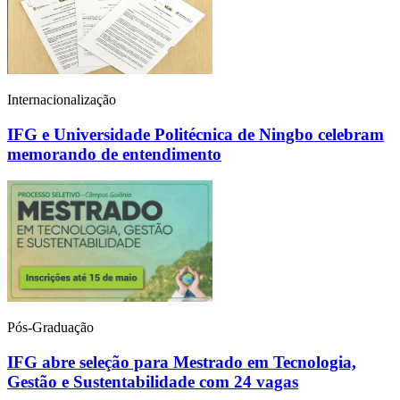
Internacionalização
IFG e Universidade Politécnica de Ningbo celebram
memorando de entendimento
Pós-Graduação
IFG abre seleção para Mestrado em Tecnologia,
Gestão e Sustentabilidade com 24 vagas