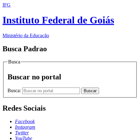
IFG
Instituto Federal de Goiás
Ministério da Educação
Busca Padrao
Busca
Buscar no portal
Busca:
Buscar
Redes Sociais
Facebook
Instagram
Twitter
YouTube