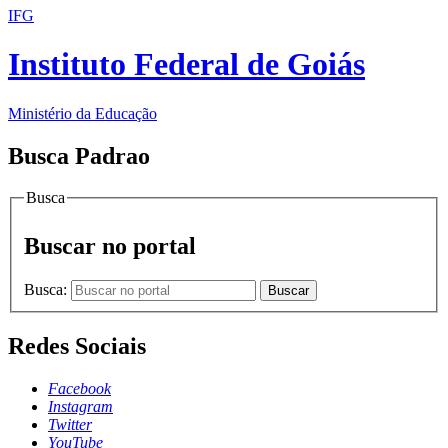
IFG
Instituto Federal de Goiás
Ministério da Educação
Busca Padrao
Busca
Buscar no portal
Busca:
Buscar
Redes Sociais
Facebook
Instagram
Twitter
YouTube