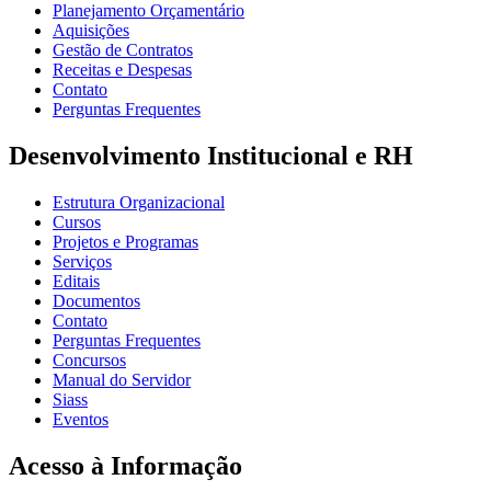
Planejamento Orçamentário
Aquisições
Gestão de Contratos
Receitas e Despesas
Contato
Perguntas Frequentes
Desenvolvimento Institucional e RH
Estrutura Organizacional
Cursos
Projetos e Programas
Serviços
Editais
Documentos
Contato
Perguntas Frequentes
Concursos
Manual do Servidor
Siass
Eventos
Acesso à Informação