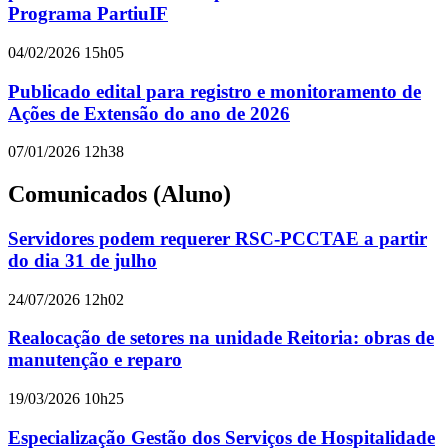
Programa PartiuIF
04/02/2026 15h05
Publicado edital para registro e monitoramento de
Ações de Extensão do ano de 2026
07/01/2026 12h38
Comunicados (Aluno)
Servidores podem requerer RSC-PCCTAE a partir
do dia 31 de julho
24/07/2026 12h02
Realocação de setores na unidade Reitoria: obras de
manutenção e reparo
19/03/2026 10h25
Especialização Gestão dos Serviços de Hospitalidade