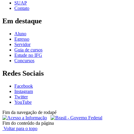
SUAP
Contato
Em destaque
Aluno
Egresso
Servidor
Guia de cursos
Estude no IFG
Concursos
Redes Sociais
Facebook
Instagram
Twitter
YouTube
Fim da navegação de rodapé
Fim do conteúdo da página
Voltar para o topo