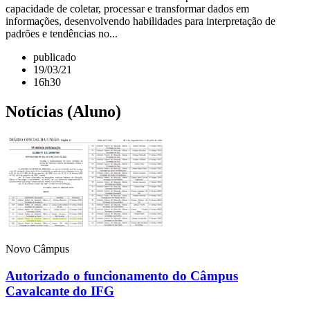
capacidade de coletar, processar e transformar dados em
informações, desenvolvendo habilidades para interpretação de
padrões e tendências no...
publicado
19/03/21
16h30
Notícias (Aluno)
Novo Câmpus
Autorizado o funcionamento do Câmpus
Cavalcante do IFG