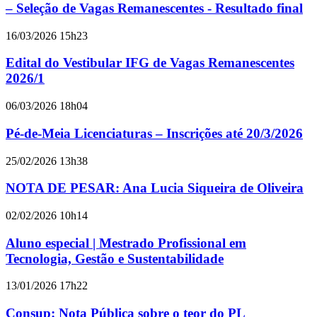
– Seleção de Vagas Remanescentes - Resultado final
16/03/2026 15h23
Edital do Vestibular IFG de Vagas Remanescentes
2026/1
06/03/2026 18h04
Pé-de-Meia Licenciaturas – Inscrições até 20/3/2026
25/02/2026 13h38
NOTA DE PESAR: Ana Lucia Siqueira de Oliveira
02/02/2026 10h14
Aluno especial | Mestrado Profissional em
Tecnologia, Gestão e Sustentabilidade
13/01/2026 17h22
Consup: Nota Pública sobre o teor do PL