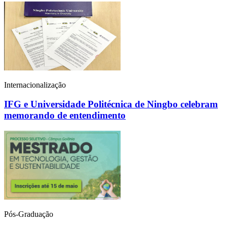
Internacionalização
IFG e Universidade Politécnica de Ningbo celebram
memorando de entendimento
Pós-Graduação