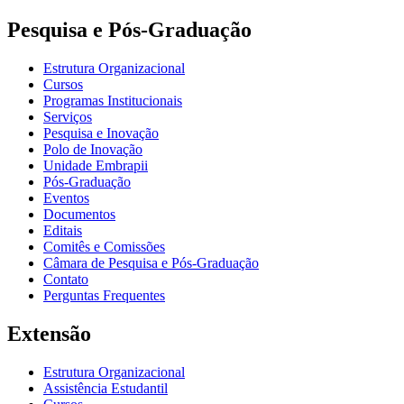
Pesquisa e Pós-Graduação
Estrutura Organizacional
Cursos
Programas Institucionais
Serviços
Pesquisa e Inovação
Polo de Inovação
Unidade Embrapii
Pós-Graduação
Eventos
Documentos
Editais
Comitês e Comissões
Câmara de Pesquisa e Pós-Graduação
Contato
Perguntas Frequentes
Extensão
Estrutura Organizacional
Assistência Estudantil