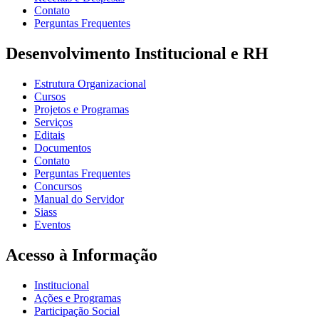
Contato
Perguntas Frequentes
Desenvolvimento Institucional e RH
Estrutura Organizacional
Cursos
Projetos e Programas
Serviços
Editais
Documentos
Contato
Perguntas Frequentes
Concursos
Manual do Servidor
Siass
Eventos
Acesso à Informação
Institucional
Ações e Programas
Participação Social