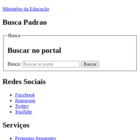
Ministério da Educação
Busca Padrao
Busca
Buscar no portal
Busca:
Buscar
Redes Sociais
Facebook
Instagram
Twitter
YouTube
Serviços
Perguntas frequentes