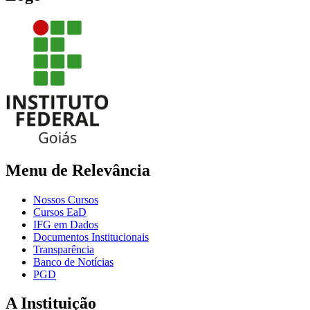
Menu de Relevância
Nossos Cursos
Cursos EaD
IFG em Dados
Documentos Institucionais
Transparência
Banco de Notícias
PGD
A Instituição